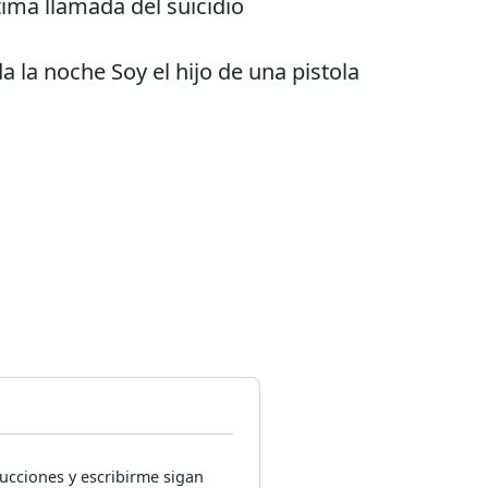
tima llamada del suicidio
 la noche Soy el hijo de una pistola
ucciones y escribirme sigan