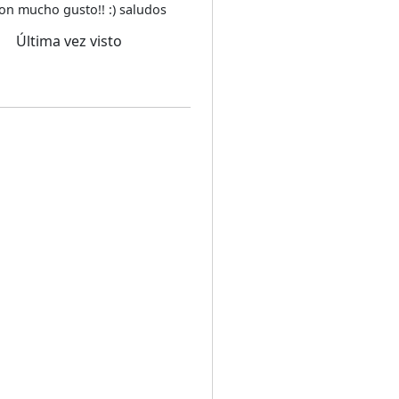
on mucho gusto!! :) saludos
Última vez visto