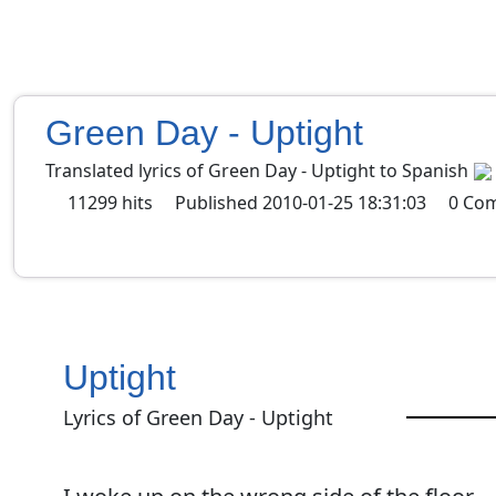
Green Day - Uptight
Translated lyrics of Green Day - Uptight to Spanish
11299
hits
Published
2010-01-25 18:31:03
0
Co
Uptight
Lyrics of Green Day - Uptight