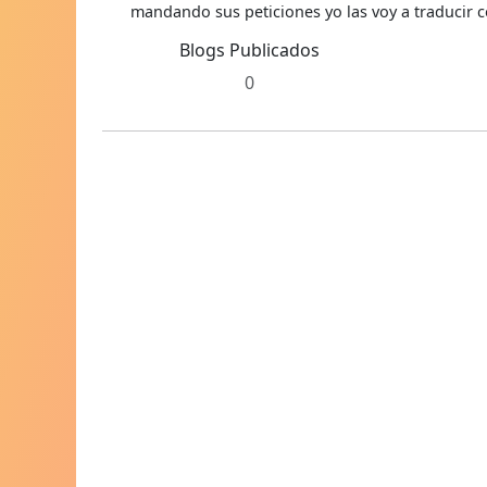
mandando sus peticiones yo las voy a traducir c
Blogs Publicados
0