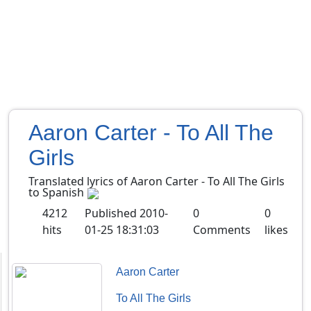
Aaron Carter - To All The
Girls
Translated lyrics of Aaron Carter - To All The Girls
to Spanish
4212
Published
2010-
0
0
hits
01-25 18:31:03
Comments
likes
Aaron Carter
To All The Girls