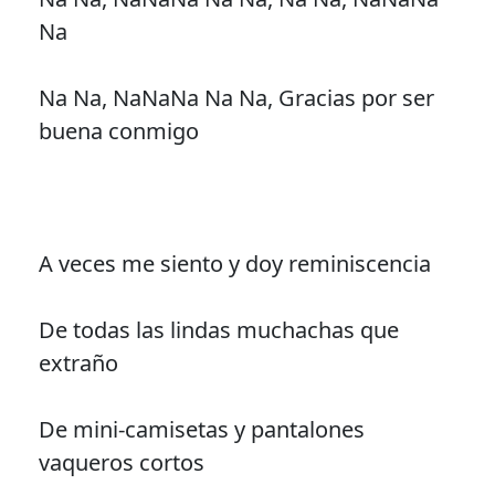
Na
Na Na, NaNaNa Na Na, Gracias por ser
buena conmigo
A veces me siento y doy reminiscencia
De todas las lindas muchachas que
extraño
De mini-camisetas y pantalones
vaqueros cortos