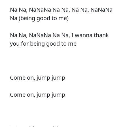
Na Na, NaNaNa Na Na, Na Na, NaNaNa
Na (being good to me)
Na Na, NaNaNa Na Na, I wanna thank
you for being good to me
Come on, jump jump
Come on, jump jump