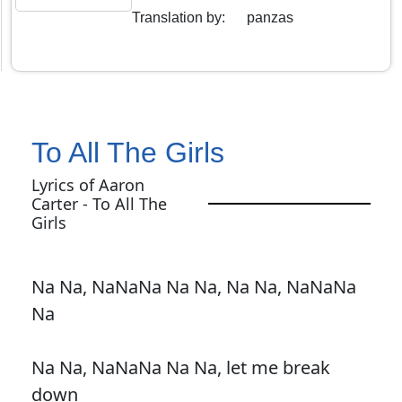
Translation by
:
panzas
To All The Girls
Lyrics of Aaron
Carter - To All The
Girls
Na Na, NaNaNa Na Na, Na Na, NaNaNa
Na
Na Na, NaNaNa Na Na, let me break
down