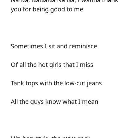
you for being good to me
Sometimes I sit and reminisce
Of all the hot girls that I miss
Tank tops with the low-cut jeans
All the guys know what I mean