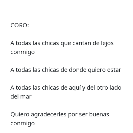
CORO:
A todas las chicas que cantan de lejos
conmigo
A todas las chicas de donde quiero estar
A todas las chicas de aquí y del otro lado
del mar
Quiero agradecerles por ser buenas
conmigo