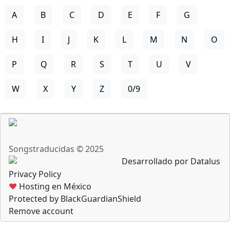
A
B
C
D
E
F
G
H
I
J
K
L
M
N
O
P
Q
R
S
T
U
V
W
X
Y
Z
0/9
Songstraducidas © 2025
Desarrollado por Datalus
Privacy Policy
♥
Hosting en México
Protected by BlackGuardianShield
Remove account