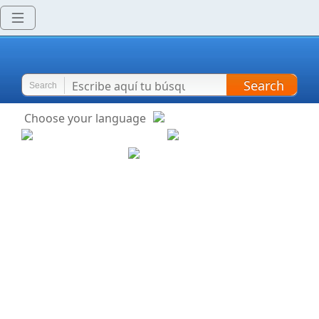
Search
Search
Choose your language