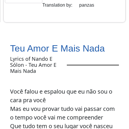
Translation by
:
panzas
Teu Amor E Mais Nada
Lyrics of Nando E
Sólon - Teu Amor E
Mais Nada
Você falou e espalou que eu não sou o
cara pra você
Mas eu vou provar tudo vai passar com
o tempo você vai me compreender
Que tudo tem o seu lugar você nasceu