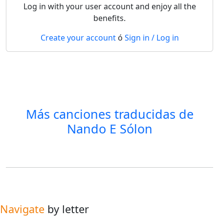
Log in with your user account and enjoy all the
benefits.
Create your account
ó
Sign in / Log in
Más canciones traducidas de
Nando E Sólon
Navigate
by letter