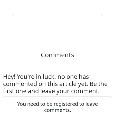
Comments
Hey! You're in luck, no one has
commented on this article yet. Be the
first one and leave your comment.
You need to be registered to leave
comments.