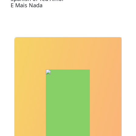
E Mais Nada