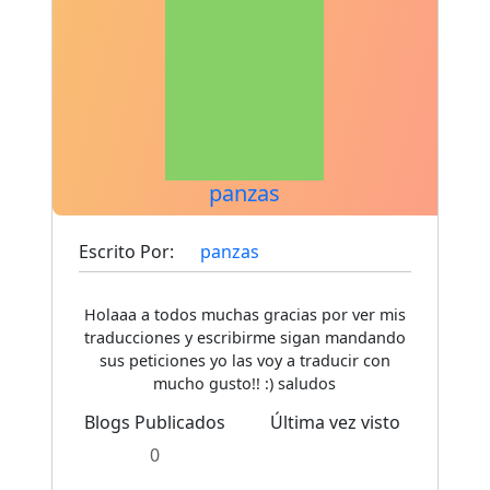
panzas
Escrito Por:
panzas
Holaaa a todos muchas gracias por ver mis
traducciones y escribirme sigan mandando
sus peticiones yo las voy a traducir con
mucho gusto!! :) saludos
Blogs Publicados
Última vez visto
0