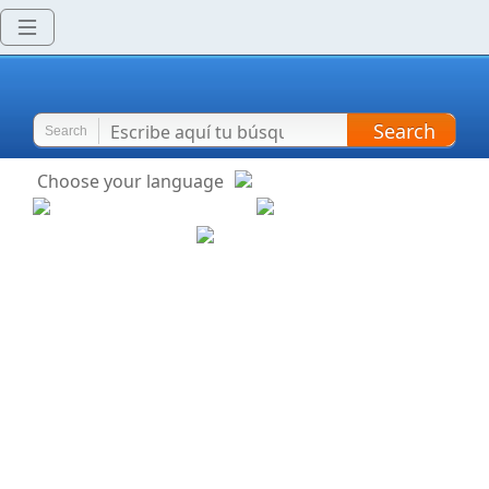
Search
Search
Choose your language