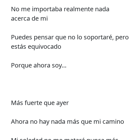
No me importaba realmente nada
acerca de mi
Puedes pensar que no lo soportaré, pero
estás equivocado
Porque ahora soy…
Más fuerte que ayer
Ahora no hay nada más que mi camino