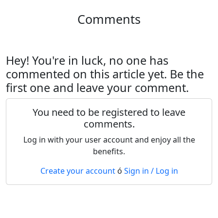
Comments
Hey! You're in luck, no one has
commented on this article yet. Be the
first one and leave your comment.
You need to be registered to leave
comments.
Log in with your user account and enjoy all the
benefits.
Create your account
ó
Sign in / Log in