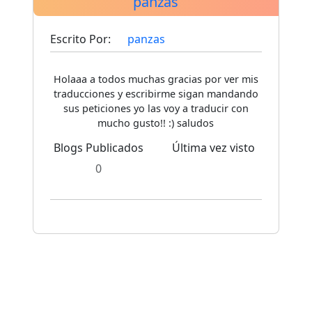
panzas
Escrito Por:
panzas
Holaaa a todos muchas gracias por ver mis
traducciones y escribirme sigan mandando
sus peticiones yo las voy a traducir con
mucho gusto!! :) saludos
Blogs Publicados
Última vez visto
0