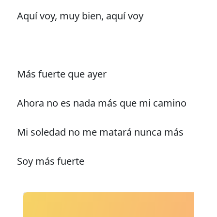
Aquí voy, muy bien, aquí voy
Más fuerte que ayer
Ahora no es nada más que mi camino
Mi soledad no me matará nunca más
Soy más fuerte