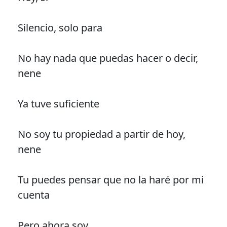
Silencio, solo para
No hay nada que puedas hacer o decir,
nene
Ya tuve suficiente
No soy tu propiedad a partir de hoy,
nene
Tu puedes pensar que no la haré por mi
cuenta
Pero ahora soy…