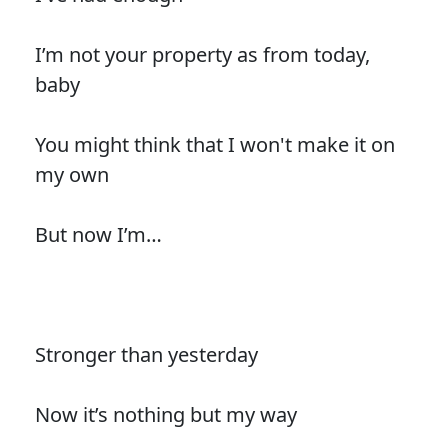
I’m not your property as from today,
baby
You might think that I won't make it on
my own
But now I’m…
Stronger than yesterday
Now it’s nothing but my way