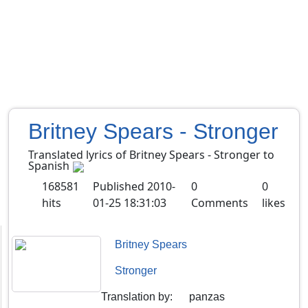
Britney Spears - Stronger
Translated lyrics of Britney Spears - Stronger to
Spanish
168581
Published
2010-
0
0
hits
01-25 18:31:03
Comments
likes
Britney Spears
Stronger
Translation by
:
panzas