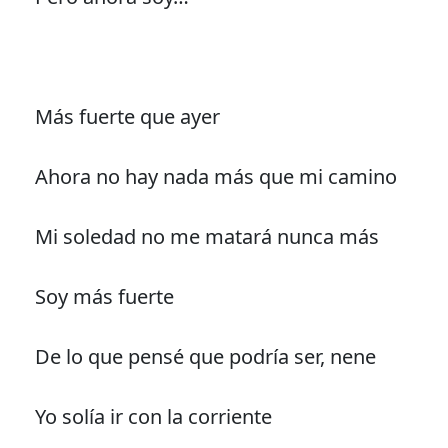
Más fuerte que ayer
Ahora no hay nada más que mi camino
Mi soledad no me matará nunca más
Soy más fuerte
De lo que pensé que podría ser, nene
Yo solía ir con la corriente