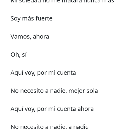
Mi soledad no me matará nunca más
Soy más fuerte
Vamos, ahora
Oh, sí
Aquí voy, por mi cuenta
No necesito a nadie, mejor sola
Aquí voy, por mi cuenta ahora
No necesito a nadie, a nadie