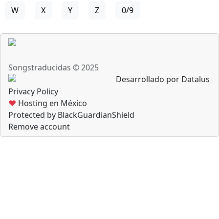
W
X
Y
Z
0/9
Songstraducidas © 2025
Desarrollado por Datalus
Privacy Policy
♥
Hosting en México
Protected by BlackGuardianShield
Remove account