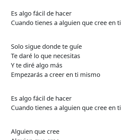
Es algo fácil de hacer
Cuando tienes a alguien que cree en ti
Solo sigue donde te guíe
Te daré lo que necesitas
Y te diré algo más
Empezarás a creer en ti mismo
Es algo fácil de hacer
Cuando tienes a alguien que cree en ti
Alguien que cree