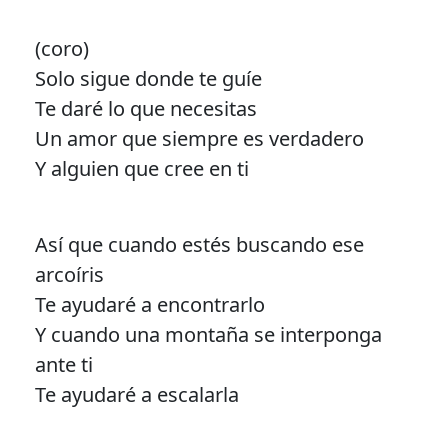
(coro)
Solo sigue donde te guíe
Te daré lo que necesitas
Un amor que siempre es verdadero
Y alguien que cree en ti
Así que cuando estés buscando ese
arcoíris
Te ayudaré a encontrarlo
Y cuando una montaña se interponga
ante ti
Te ayudaré a escalarla