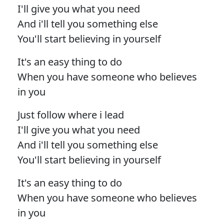
I'll give you what you need
And i'll tell you something else
You'll start believing in yourself
It's an easy thing to do
When you have someone who believes
in you
Just follow where i lead
I'll give you what you need
And i'll tell you something else
You'll start believing in yourself
It's an easy thing to do
When you have someone who believes
in you