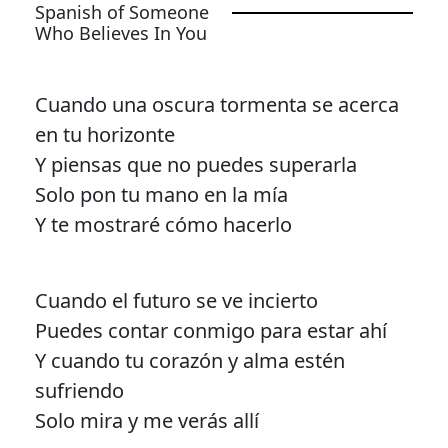
Spanish of Someone
Who Believes In You
Cuando una oscura tormenta se acerca
en tu horizonte
Y piensas que no puedes superarla
Solo pon tu mano en la mía
Y te mostraré cómo hacerlo
Cuando el futuro se ve incierto
Puedes contar conmigo para estar ahí
Y cuando tu corazón y alma estén
sufriendo
Solo mira y me verás allí