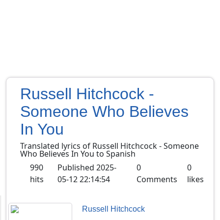
Russell Hitchcock -
Someone Who Believes
In You
Translated lyrics of Russell Hitchcock - Someone
Who Believes In You to Spanish
990
Published
2025-
0
0
hits
05-12 22:14:54
Comments
likes
Russell Hitchcock