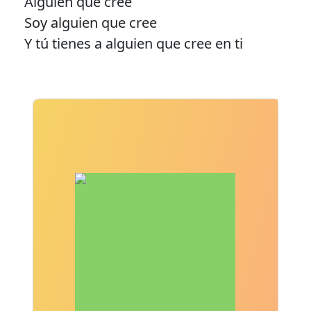
Alguien que cree
Soy alguien que cree
Y tú tienes a alguien que cree en ti