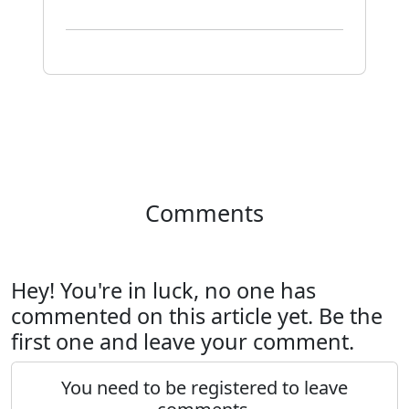
Comments
Hey! You're in luck, no one has
commented on this article yet. Be the
first one and leave your comment.
You need to be registered to leave