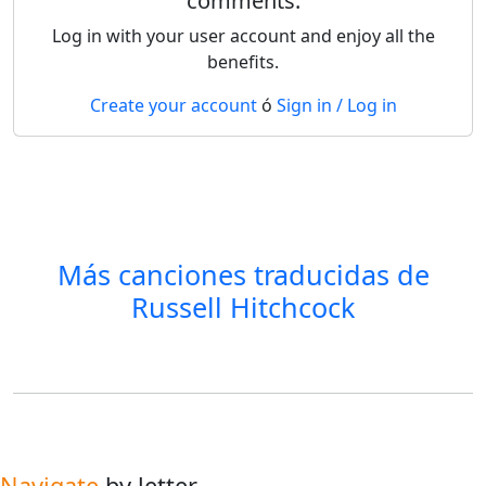
comments.
Log in with your user account and enjoy all the
benefits.
Create your account
ó
Sign in / Log in
Más canciones traducidas de
Russell Hitchcock
Navigate
by letter