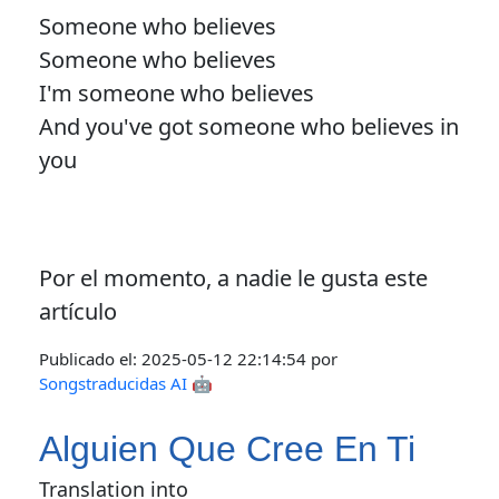
Someone who believes
Someone who believes
I'm someone who believes
And you've got someone who believes in
you
Por el momento, a nadie le gusta este
artículo
Publicado el:
2025-05-12 22:14:54
por
Songstraducidas AI 🤖
Alguien Que Cree En Ti
Translation into