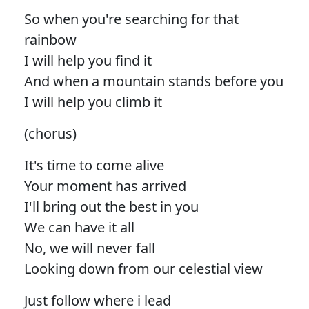
So when you're searching for that
rainbow
I will help you find it
And when a mountain stands before you
I will help you climb it
(chorus)
It's time to come alive
Your moment has arrived
I'll bring out the best in you
We can have it all
No, we will never fall
Looking down from our celestial view
Just follow where i lead