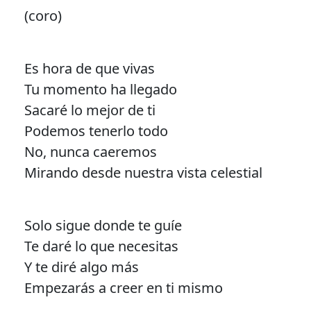
(coro)
Es hora de que vivas
Tu momento ha llegado
Sacaré lo mejor de ti
Podemos tenerlo todo
No, nunca caeremos
Mirando desde nuestra vista celestial
Solo sigue donde te guíe
Te daré lo que necesitas
Y te diré algo más
Empezarás a creer en ti mismo