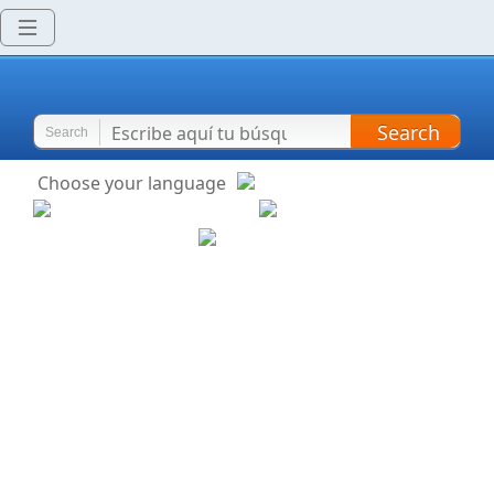
Search
Search
Choose your language