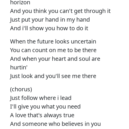
horizon
And you think you can't get through it
Just put your hand in my hand
And i'll show you how to do it
When the future looks uncertain
You can count on me to be there
And when your heart and soul are
hurtin'
Just look and you'll see me there
(chorus)
Just follow where i lead
I'll give you what you need
A love that's always true
And someone who believes in you