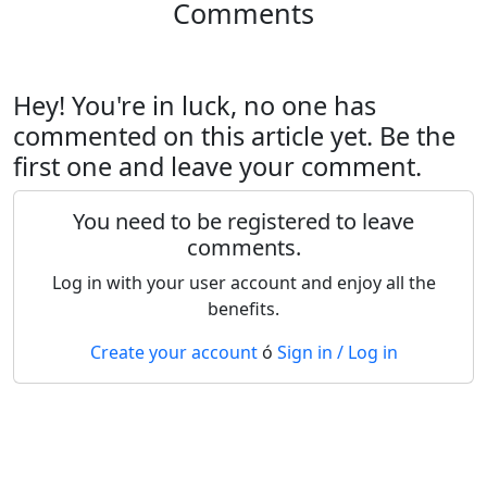
Comments
Hey! You're in luck, no one has
commented on this article yet. Be the
first one and leave your comment.
You need to be registered to leave
comments.
Log in with your user account and enjoy all the
benefits.
Create your account
ó
Sign in / Log in