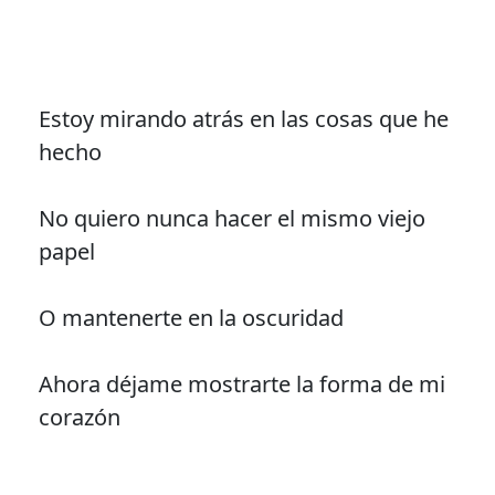
Estoy mirando atrás en las cosas que he
hecho
No quiero nunca hacer el mismo viejo
papel
O mantenerte en la oscuridad
Ahora déjame mostrarte la forma de mi
corazón