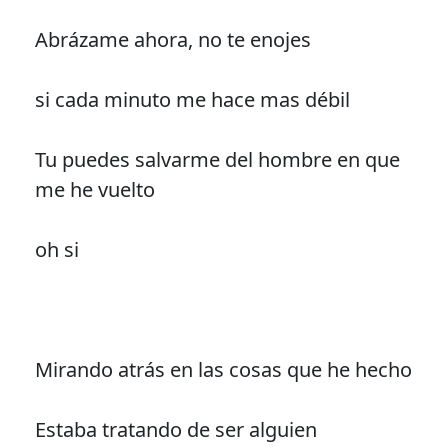
Abrázame ahora, no te enojes
si cada minuto me hace mas débil
Tu puedes salvarme del hombre en que
me he vuelto
oh si
Mirando atrás en las cosas que he hecho
Estaba tratando de ser alguien