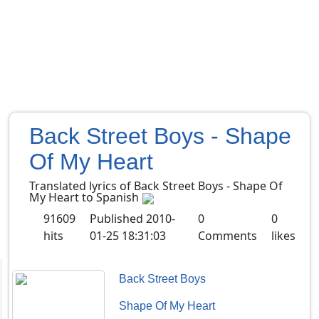
Back Street Boys - Shape
Of My Heart
Translated lyrics of Back Street Boys - Shape Of
My Heart to Spanish
91609
Published
2010-
0
0
hits
01-25 18:31:03
Comments
likes
Back Street Boys
Shape Of My Heart