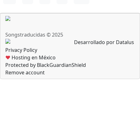
Songstraducidas © 2025
Desarrollado por Datalus
Privacy Policy
♥
Hosting en México
Protected by BlackGuardianShield
Remove account