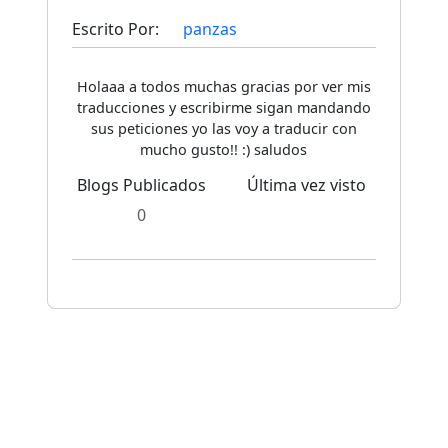
Escrito Por:
panzas
Holaaa a todos muchas gracias por ver mis
traducciones y escribirme sigan mandando
sus peticiones yo las voy a traducir con
mucho gusto!! :) saludos
Blogs Publicados
Última vez visto
0