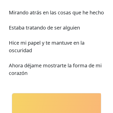
Mirando atrás en las cosas que he hecho
Estaba tratando de ser alguien
Hice mi papel y te mantuve en la
oscuridad
Ahora déjame mostrarte la forma de mi
corazón