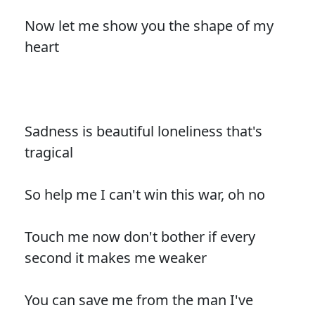
Now let me show you the shape of my
heart
Sadness is beautiful loneliness that's
tragical
So help me I can't win this war, oh no
Touch me now don't bother if every
second it makes me weaker
You can save me from the man I've