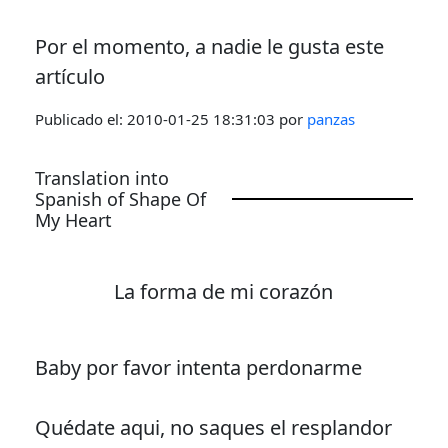
Por el momento, a nadie le gusta este
artículo
Publicado el:
2010-01-25 18:31:03
por
panzas
Translation into
Spanish of Shape Of
My Heart
La forma de mi corazón
Baby por favor intenta perdonarme
Quédate aqui, no saques el resplandor