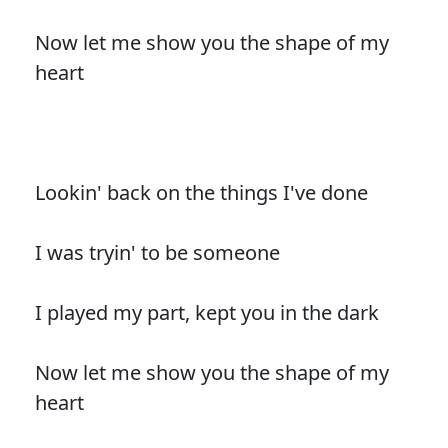
Now let me show you the shape of my
heart
Lookin' back on the things I've done
I was tryin' to be someone
I played my part, kept you in the dark
Now let me show you the shape of my
heart