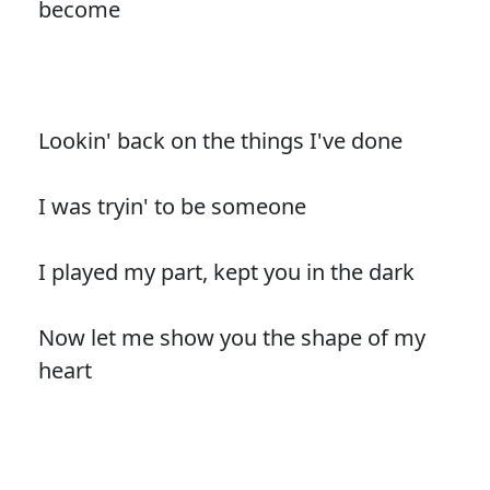
become
Lookin' back on the things I've done
I was tryin' to be someone
I played my part, kept you in the dark
Now let me show you the shape of my
heart