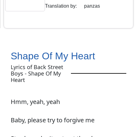
Translation by
:
panzas
Shape Of My Heart
Lyrics of Back Street
Boys - Shape Of My
Heart
Hmm, yeah, yeah
Baby, please try to forgive me