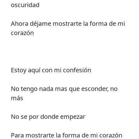
oscuridad
Ahora déjame mostrarte la forma de mi
corazón
Estoy aquí con mi confesión
No tengo nada mas que esconder, no
más
No se por donde empezar
Para mostrarte la forma de mi corazón