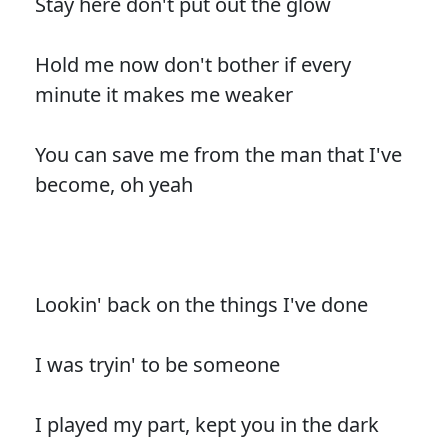
Stay here don't put out the glow
Hold me now don't bother if every
minute it makes me weaker
You can save me from the man that I've
become, oh yeah
Lookin' back on the things I've done
I was tryin' to be someone
I played my part, kept you in the dark