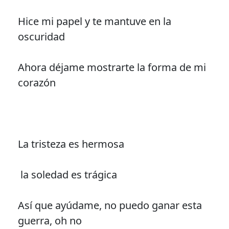
Hice mi papel y te mantuve en la
oscuridad
Ahora déjame mostrarte la forma de mi
corazón
La tristeza es hermosa
la soledad es trágica
Así que ayúdame, no puedo ganar esta
guerra, oh no