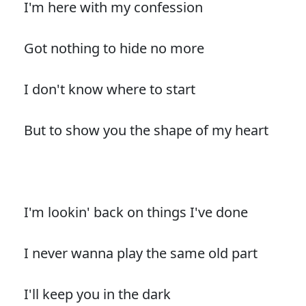
I'm here with my confession
Got nothing to hide no more
I don't know where to start
But to show you the shape of my heart
I'm lookin' back on things I've done
I never wanna play the same old part
I'll keep you in the dark