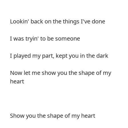
Lookin' back on the things I've done
I was tryin' to be someone
I played my part, kept you in the dark
Now let me show you the shape of my
heart
Show you the shape of my heart