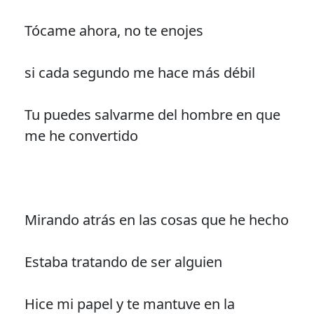
Tócame ahora, no te enojes
si cada segundo me hace más débil
Tu puedes salvarme del hombre en que
me he convertido
Mirando atrás en las cosas que he hecho
Estaba tratando de ser alguien
Hice mi papel y te mantuve en la