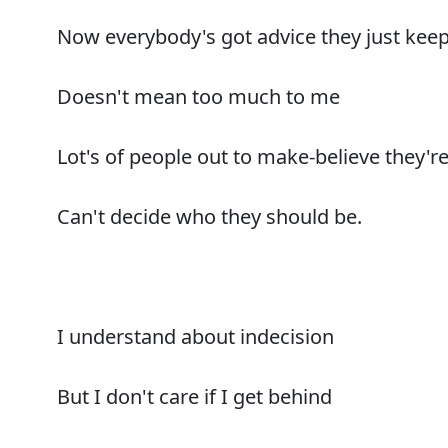
Now everybody's got advice they just keep
Doesn't mean too much to me
Lot's of people out to make-believe they're 
Can't decide who they should be.
I understand about indecision
But I don't care if I get behind