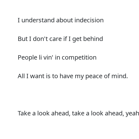
I understand about indecision
But I don't care if I get behind
People li vin' in competition
All I want is to have my peace of mind.
Take a look ahead, take a look ahead, yeah,