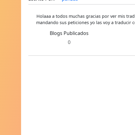
Holaaa a todos muchas gracias por ver mis trad
mandando sus peticiones yo las voy a traducir c
Blogs Publicados
0