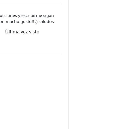
ucciones y escribirme sigan
on mucho gusto!! :) saludos
Última vez visto