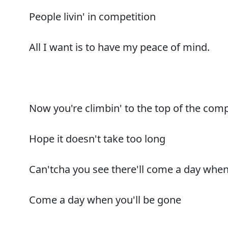
People livin' in competition
All I want is to have my peace of mind.
Now you're climbin' to the top of the com
Hope it doesn't take too long
Can'tcha you see there'll come a day when
Come a day when you'll be gone