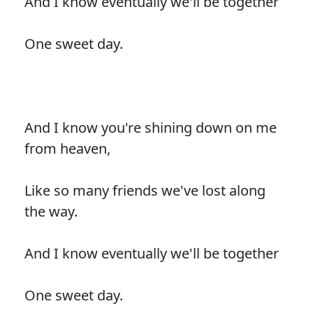
And I know eventually we'll be together
One sweet day.
And I know you're shining down on me
from heaven,
Like so many friends we've lost along
the way.
And I know eventually we'll be together
One sweet day.