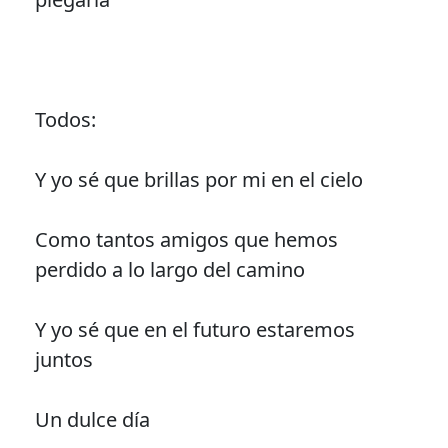
Todos:
Y yo sé que brillas por mi en el cielo
Como tantos amigos que hemos
perdido a lo largo del camino
Y yo sé que en el futuro estaremos
juntos
Un dulce día