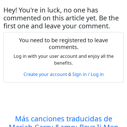
Hey! You're in luck, no one has
commented on this article yet. Be the
first one and leave your comment.
You need to be registered to leave
comments.
Log in with your user account and enjoy all the
benefits.
Create your account
ó
Sign in / Log in
Más canciones traducidas de
Mariah Carey &amp; Boyz Ii Men