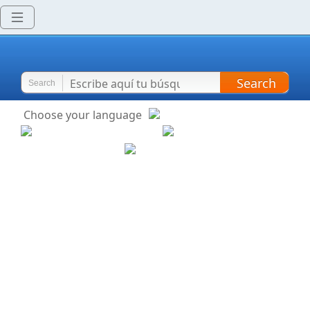
Search
Search
Choose your language