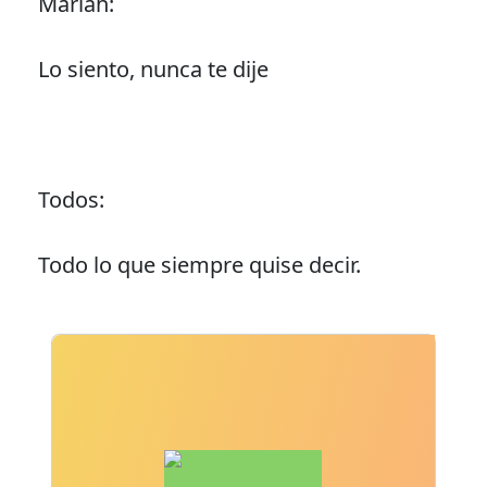
Mariah:
Lo siento, nunca te dije
Todos:
Todo lo que siempre quise decir.