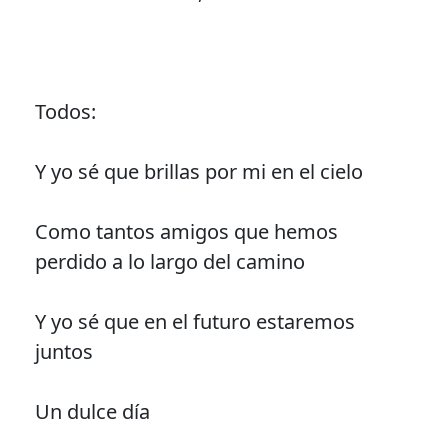
Todos:
Y yo sé que brillas por mi en el cielo
Como tantos amigos que hemos
perdido a lo largo del camino
Y yo sé que en el futuro estaremos
juntos
Un dulce día