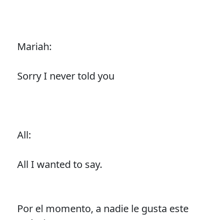
Mariah:
Sorry I never told you
All:
All I wanted to say.
Por el momento, a nadie le gusta este