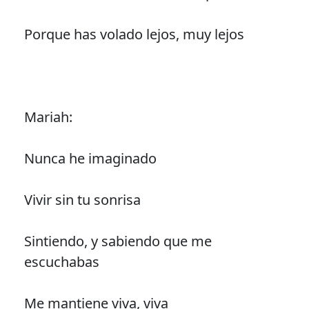
Porque has volado lejos, muy lejos
Mariah:
Nunca he imaginado
Vivir sin tu sonrisa
Sintiendo, y sabiendo que me
escuchabas
Me mantiene viva, viva