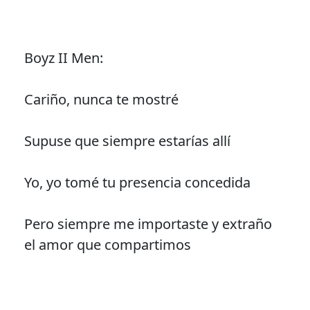
Boyz II Men:
Cariño, nunca te mostré
Supuse que siempre estarías allí
Yo, yo tomé tu presencia concedida
Pero siempre me importaste y extraño
el amor que compartimos