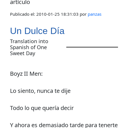
artículo
Publicado el:
2010-01-25 18:31:03
por
panzas
Un Dulce Día
Translation into
Spanish of One
Sweet Day
Boyz II Men:
Lo siento, nunca te dije
Todo lo que quería decir
Y ahora es demasiado tarde para tenerte