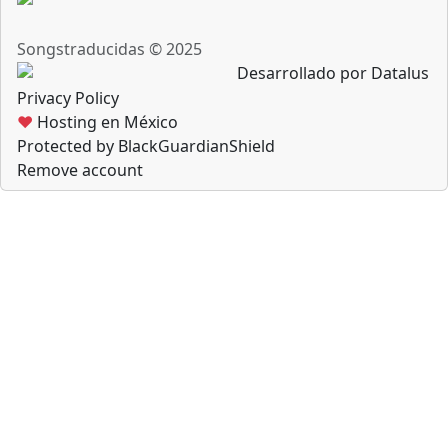
Songstraducidas © 2025
Desarrollado por Datalus
Privacy Policy
♥
Hosting en México
Protected by BlackGuardianShield
Remove account