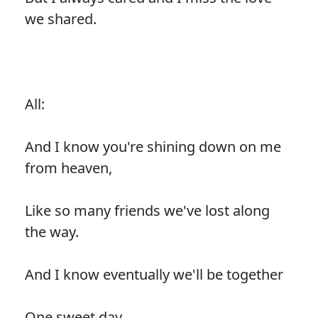
we shared.
All:
And I know you're shining down on me
from heaven,
Like so many friends we've lost along
the way.
And I know eventually we'll be together
One sweet day.