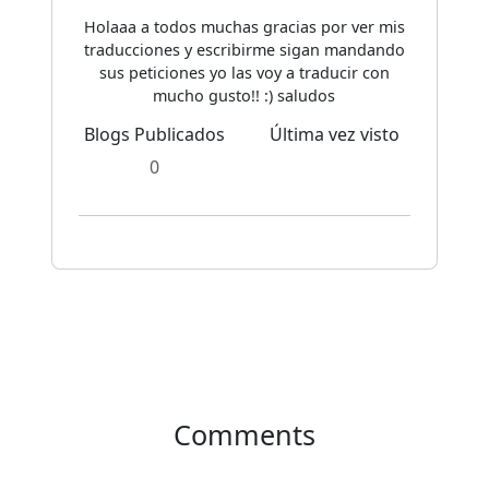
Holaaa a todos muchas gracias por ver mis
traducciones y escribirme sigan mandando
sus peticiones yo las voy a traducir con
mucho gusto!! :) saludos
Blogs Publicados
Última vez visto
0
Comments