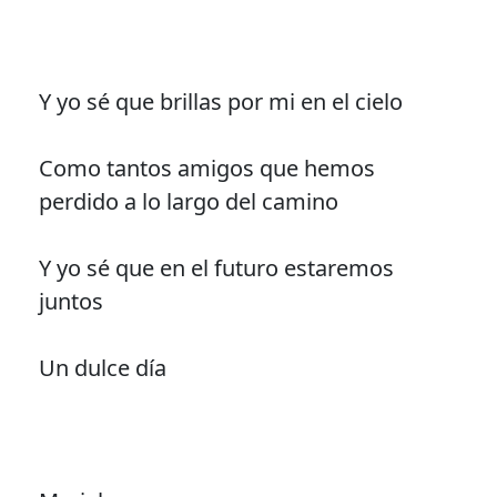
Y yo sé que brillas por mi en el cielo
Como tantos amigos que hemos
perdido a lo largo del camino
Y yo sé que en el futuro estaremos
juntos
Un dulce día