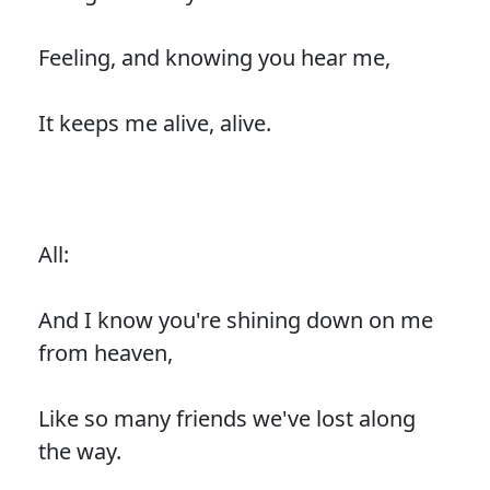
Feeling, and knowing you hear me,
It keeps me alive, alive.
All:
And I know you're shining down on me
from heaven,
Like so many friends we've lost along
the way.