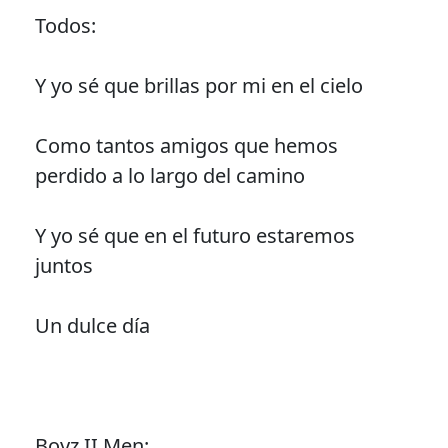
Todos:
Y yo sé que brillas por mi en el cielo
Como tantos amigos que hemos
perdido a lo largo del camino
Y yo sé que en el futuro estaremos
juntos
Un dulce día
Boyz II Men: