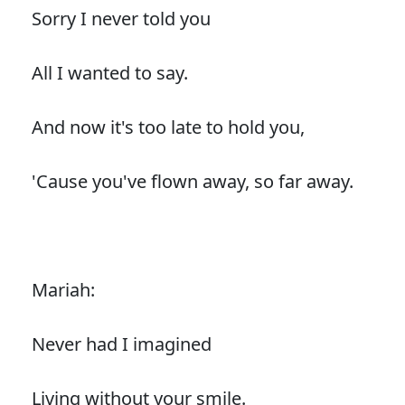
Sorry I never told you
All I wanted to say.
And now it's too late to hold you,
'Cause you've flown away, so far away.
Mariah:
Never had I imagined
Living without your smile.