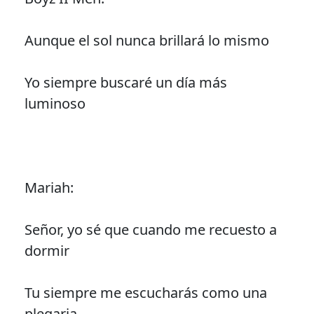
Aunque el sol nunca brillará lo mismo
Yo siempre buscaré un día más
luminoso
Mariah:
Señor, yo sé que cuando me recuesto a
dormir
Tu siempre me escucharás como una
plegaria