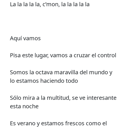
La la la la la, c’mon, la la la la la
Aquí vamos
Pisa este lugar, vamos a cruzar el control
Somos la octava maravilla del mundo y
lo estamos haciendo todo
Sólo mira a la multitud, se ve interesante
esta noche
Es verano y estamos frescos como el