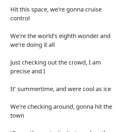
Hit this space, we're gonna cruise
control
We're the world's eighth wonder and
we're doing it all
Just checking out the crowd, I am
precise and I
It' summertime, and were cool as ice
We're checking around, gonna hit the
town