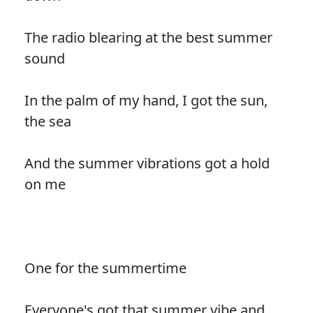
The radio blearing at the best summer
sound
In the palm of my hand, I got the sun,
the sea
And the summer vibrations got a hold
on me
One for the summertime
Everyone's got that summer vibe and