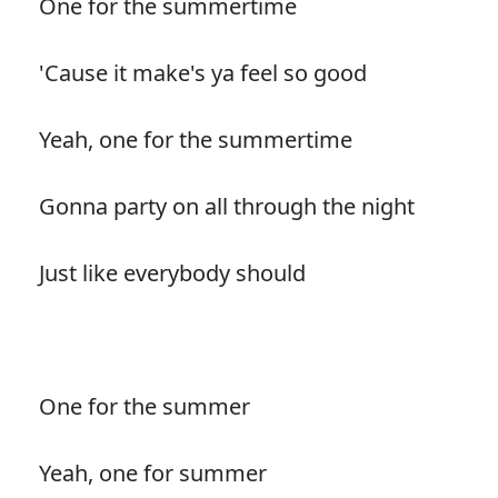
One for the summertime
'Cause it make's ya feel so good
Yeah, one for the summertime
Gonna party on all through the night
Just like everybody should
One for the summer
Yeah, one for summer