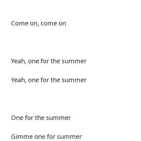
Come on, come on
Yeah, one for the summer
Yeah, one for the summer
One for the summer
Gimme one for summer