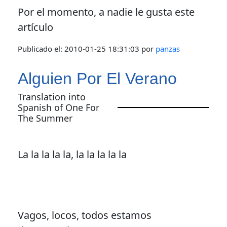
Por el momento, a nadie le gusta este
artículo
Publicado el:
2010-01-25 18:31:03
por
panzas
Alguien Por El Verano
Translation into
Spanish of One For
The Summer
La la la la la, la la la la la
Vagos, locos, todos estamos