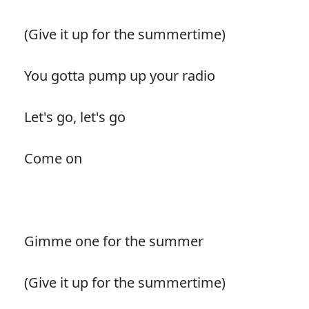
(Give it up for the summertime)
You gotta pump up your radio
Let's go, let's go
Come on
Gimme one for the summer
(Give it up for the summertime)