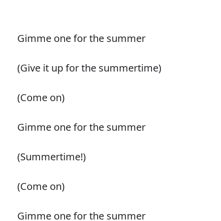
Gimme one for the summer
(Give it up for the summertime)
(Come on)
Gimme one for the summer
(Summertime!)
(Come on)
Gimme one for the summer