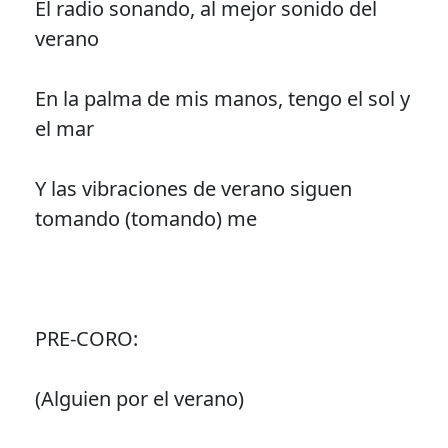
El radio sonando, al mejor sonido del
verano
En la palma de mis manos, tengo el sol y
el mar
Y las vibraciones de verano siguen
tomando (tomando) me
PRE-CORO:
(Alguien por el verano)