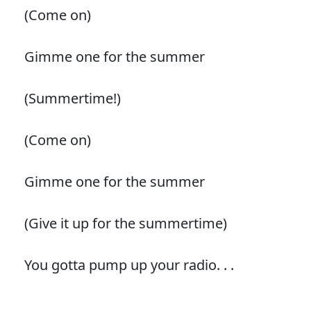
(Come on)
Gimme one for the summer
(Summertime!)
(Come on)
Gimme one for the summer
(Give it up for the summertime)
You gotta pump up your radio. . .