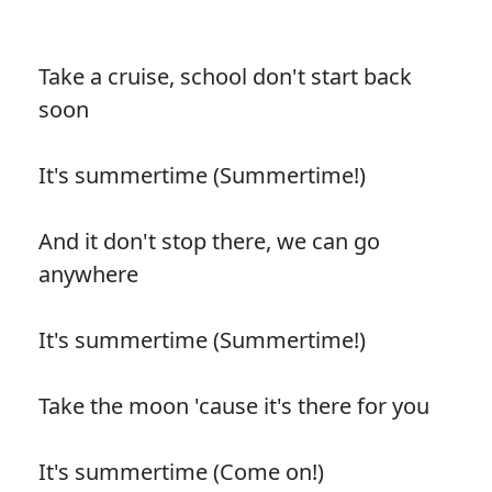
Take a cruise, school don't start back
soon
It's summertime (Summertime!)
And it don't stop there, we can go
anywhere
It's summertime (Summertime!)
Take the moon 'cause it's there for you
It's summertime (Come on!)