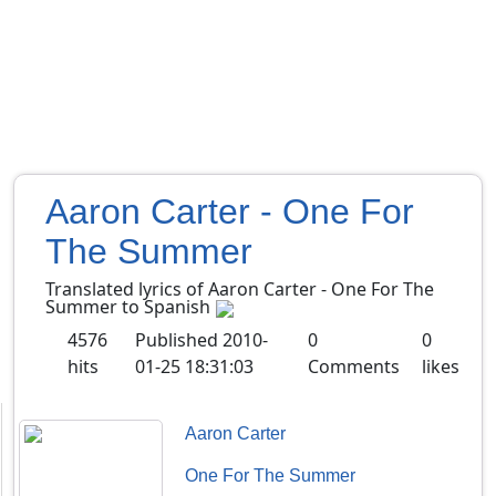
Aaron Carter - One For
The Summer
Translated lyrics of Aaron Carter - One For The
Summer to Spanish
4576
Published
2010-
0
0
hits
01-25 18:31:03
Comments
likes
Aaron Carter
One For The Summer