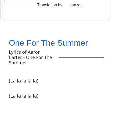
Translation by
:
panzas
One For The Summer
Lyrics of Aaron
Carter - One For The
Summer
(La la la la la)
(La la la la la)