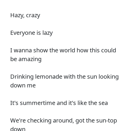
Hazy, crazy
Everyone is lazy
I wanna show the world how this could
be amazing
Drinking lemonade with the sun looking
down me
It's summertime and it's like the sea
We're checking around, got the sun-top
down