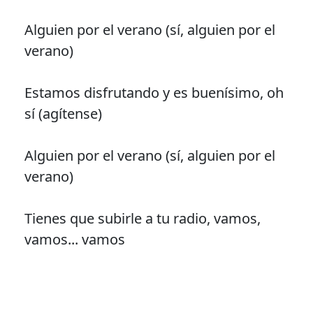
Alguien por el verano (sí, alguien por el
verano)
Estamos disfrutando y es buenísimo, oh
sí (agítense)
Alguien por el verano (sí, alguien por el
verano)
Tienes que subirle a tu radio, vamos,
vamos... vamos