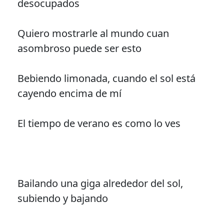
desocupados
Quiero mostrarle al mundo cuan
asombroso puede ser esto
Bebiendo limonada, cuando el sol está
cayendo encima de mí
El tiempo de verano es como lo ves
Bailando una giga alrededor del sol,
subiendo y bajando