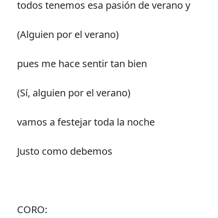
todos tenemos esa pasión de verano y
(Alguien por el verano)
pues me hace sentir tan bien
(Sí, alguien por el verano)
vamos a festejar toda la noche
Justo como debemos
CORO: