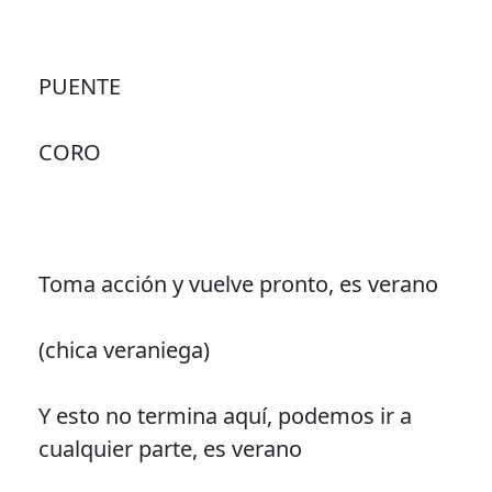
PUENTE
CORO
Toma acción y vuelve pronto, es verano
(chica veraniega)
Y esto no termina aquí, podemos ir a
cualquier parte, es verano