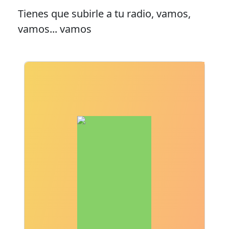
Tienes que subirle a tu radio, vamos,
vamos... vamos