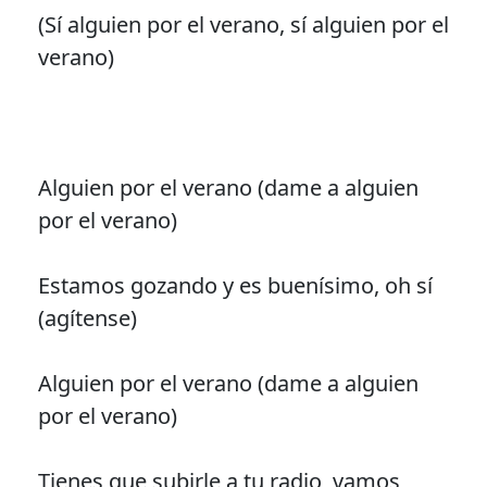
(Sí alguien por el verano, sí alguien por el
verano)
Alguien por el verano (dame a alguien
por el verano)
Estamos gozando y es buenísimo, oh sí
(agítense)
Alguien por el verano (dame a alguien
por el verano)
Tienes que subirle a tu radio, vamos,