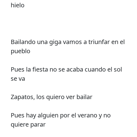
hielo
Bailando una giga vamos a triunfar en el
pueblo
Pues la fiesta no se acaba cuando el sol
se va
Zapatos, los quiero ver bailar
Pues hay alguien por el verano y no
quiere parar