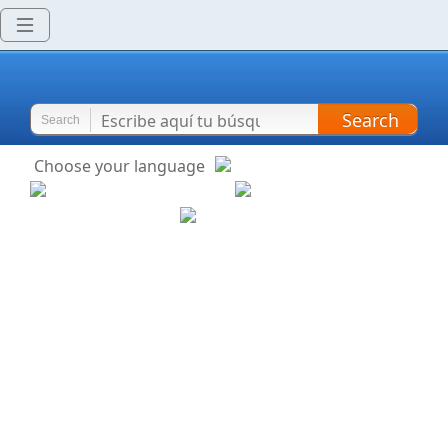
Search
Search
Choose your language