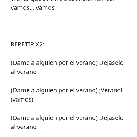
vamos... vamos
REPETIR X2:
(Dame a alguien por el verano) Déjaselo
al verano
(Dame a alguien por el verano) ¡Verano!
(vamos)
(Dame a alguien por el verano) Déjaselo
al verano