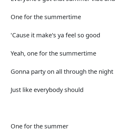
One for the summertime
'Cause it make's ya feel so good
Yeah, one for the summertime
Gonna party on all through the night
Just like everybody should
One for the summer