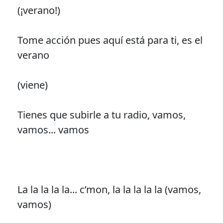
(¡verano!)
Tome acción pues aquí está para ti, es el
verano
(viene)
Tienes que subirle a tu radio, vamos,
vamos... vamos
La la la la la... c’mon, la la la la la (vamos,
vamos)