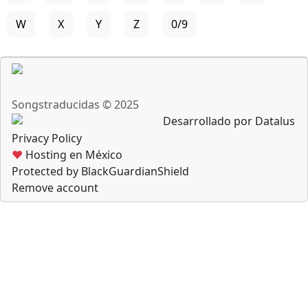
W
X
Y
Z
0/9
Songstraducidas © 2025
Desarrollado por Datalus
Privacy Policy
♥
Hosting en México
Protected by BlackGuardianShield
Remove account