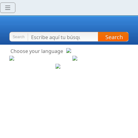
Search
Search
Choose your language