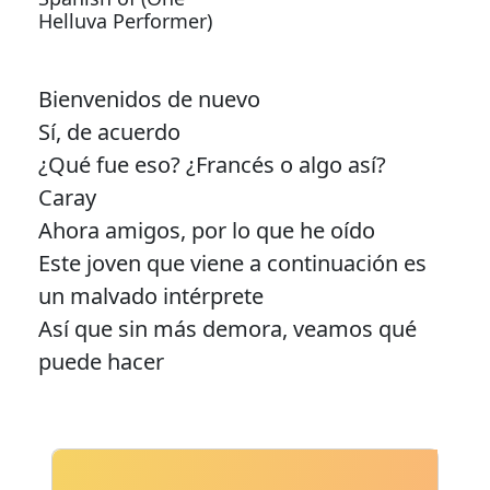
Helluva Performer)
Bienvenidos de nuevo
Sí, de acuerdo
¿Qué fue eso? ¿Francés o algo así?
Caray
Ahora amigos, por lo que he oído
Este joven que viene a continuación es
un malvado intérprete
Así que sin más demora, veamos qué
puede hacer