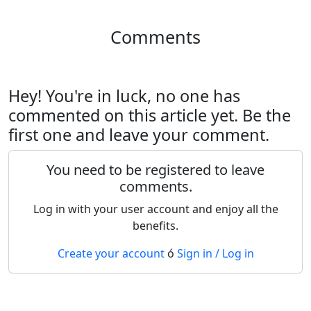
Comments
Hey! You're in luck, no one has
commented on this article yet. Be the
first one and leave your comment.
You need to be registered to leave
comments.
Log in with your user account and enjoy all the
benefits.
Create your account
ó
Sign in / Log in