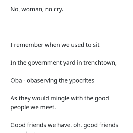
No, woman, no cry.
I remember when we used to sit
In the government yard in trenchtown,
Oba - obaserving the ypocrites
As they would mingle with the good
people we meet.
Good friends we have, oh, good friends