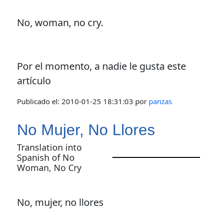
No, woman, no cry.
Por el momento, a nadie le gusta este
artículo
Publicado el:
2010-01-25 18:31:03
por
panzas
No Mujer, No Llores
Translation into
Spanish of No
Woman, No Cry
No, mujer, no llores