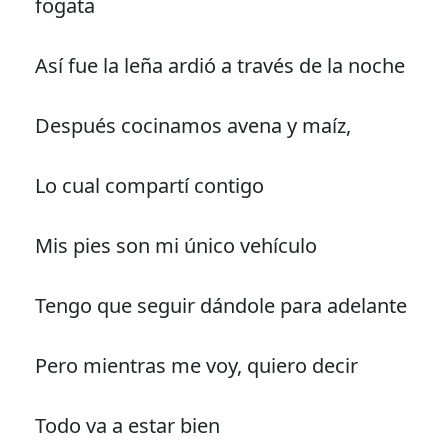
fogata
Así fue la leña ardió a través de la noche
Después cocinamos avena y maíz,
Lo cual compartí contigo
Mis pies son mi único vehículo
Tengo que seguir dándole para adelante
Pero mientras me voy, quiero decir
Todo va a estar bien