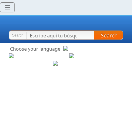
Search
Search
Choose your language