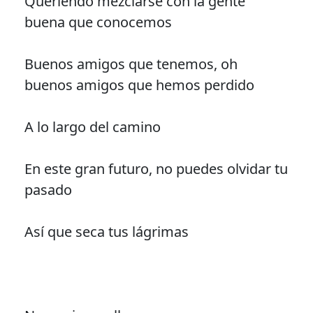
Queriendo mezclarse con la gente
buena que conocemos
Buenos amigos que tenemos, oh
buenos amigos que hemos perdido
A lo largo del camino
En este gran futuro, no puedes olvidar tu
pasado
Así que seca tus lágrimas