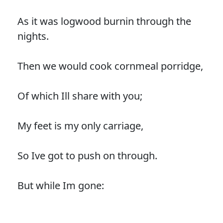
As it was logwood burnin through the
nights.
Then we would cook cornmeal porridge,
Of which Ill share with you;
My feet is my only carriage,
So Ive got to push on through.
But while Im gone: