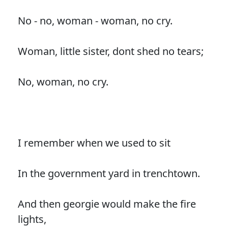
No - no, woman - woman, no cry.
Woman, little sister, dont shed no tears;
No, woman, no cry.
I remember when we used to sit
In the government yard in trenchtown.
And then georgie would make the fire
lights,