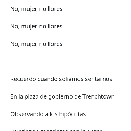
No, mujer, no llores
No, mujer, no llores
No, mujer, no llores
Recuerdo cuando solíamos sentarnos
En la plaza de gobierno de Trenchtown
Observando a los hipócritas