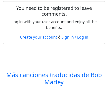
You need to be registered to leave
comments.
Log in with your user account and enjoy all the
benefits.
Create your account
ó
Sign in / Log in
Más canciones traducidas de
Bob
Marley