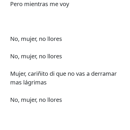
Pero mientras me voy
No, mujer, no llores
No, mujer, no llores
Mujer, cariñito di que no vas a derramar
mas lágrimas
No, mujer, no llores