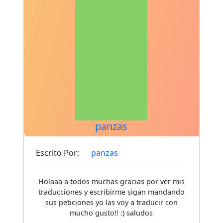
panzas
Escrito Por:
panzas
Holaaa a todos muchas gracias por ver mis
traducciones y escribirme sigan mandando
sus peticiones yo las voy a traducir con
mucho gusto!! :) saludos