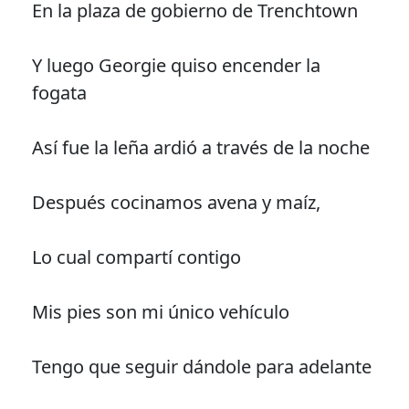
En la plaza de gobierno de Trenchtown
Y luego Georgie quiso encender la
fogata
Así fue la leña ardió a través de la noche
Después cocinamos avena y maíz,
Lo cual compartí contigo
Mis pies son mi único vehículo
Tengo que seguir dándole para adelante