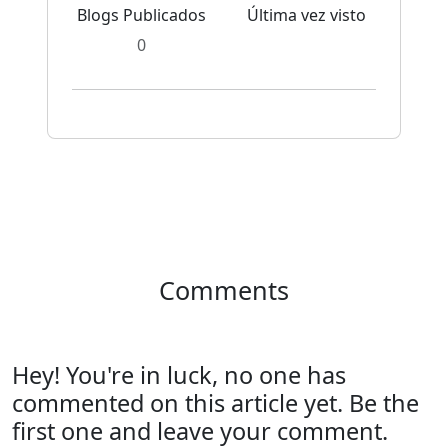
Blogs Publicados
Última vez visto
0
Comments
Hey! You're in luck, no one has
commented on this article yet. Be the
first one and leave your comment.