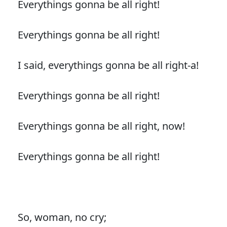
Everythings gonna be all right!
Everythings gonna be all right!
I said, everythings gonna be all right-a!
Everythings gonna be all right!
Everythings gonna be all right, now!
Everythings gonna be all right!
So, woman, no cry;