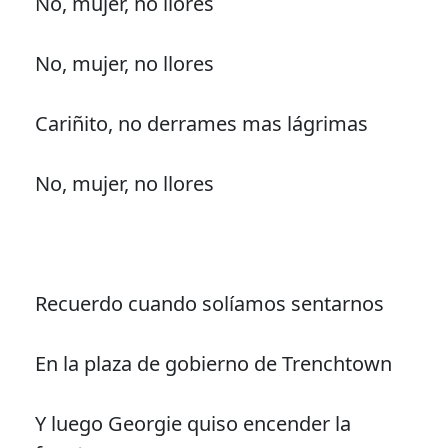
No, mujer, no llores
No, mujer, no llores
Cariñito, no derrames mas lágrimas
No, mujer, no llores
Recuerdo cuando solíamos sentarnos
En la plaza de gobierno de Trenchtown
Y luego Georgie quiso encender la