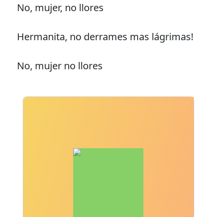
No, mujer, no llores
Hermanita, no derrames mas lágrimas!
No, mujer no llores