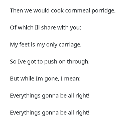
Then we would cook cornmeal porridge,
Of which Ill share with you;
My feet is my only carriage,
So Ive got to push on through.
But while Im gone, I mean:
Everythings gonna be all right!
Everythings gonna be all right!