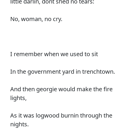
little darlin, dont shed no tears:
No, woman, no cry.
I remember when we used to sit
In the government yard in trenchtown.
And then georgie would make the fire
lights,
As it was logwood burnin through the
nights.