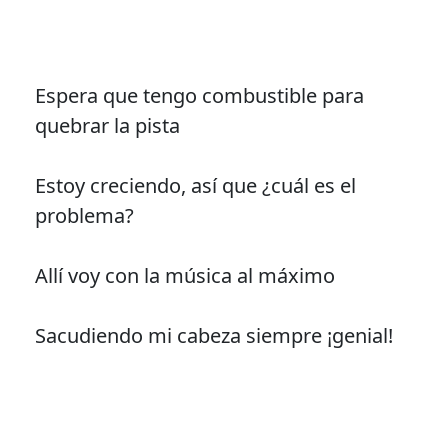
Espera que tengo combustible para
quebrar la pista
Estoy creciendo, así que ¿cuál es el
problema?
Allí voy con la música al máximo
Sacudiendo mi cabeza siempre ¡genial!