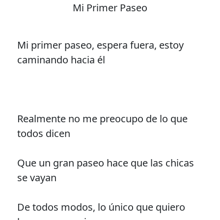
Mi Primer Paseo
Mi primer paseo, espera fuera, estoy
caminando hacia él
Realmente no me preocupo de lo que
todos dicen
Que un gran paseo hace que las chicas
se vayan
De todos modos, lo único que quiero