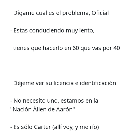
Dígame cual es el problema, Oficial
- Estas conduciendo muy lento,
tienes que hacerlo en 60 que vas por 40
Déjeme ver su licencia e identificación
- No necesito uno, estamos en la
"Nación Álien de Aarón"
- Es sólo Carter (allí voy, y me río)