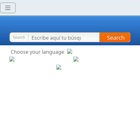
Search
Search
Choose your language