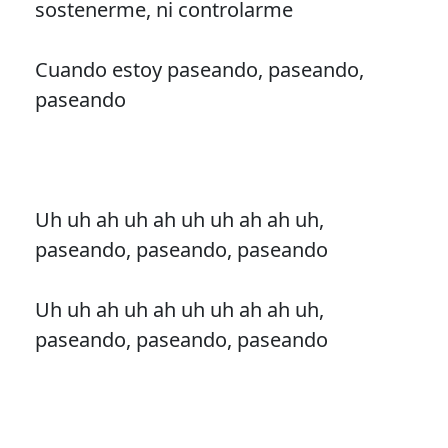
sostenerme, ni controlarme
Cuando estoy paseando, paseando,
paseando
Uh uh ah uh ah uh uh ah ah uh,
paseando, paseando, paseando
Uh uh ah uh ah uh uh ah ah uh,
paseando, paseando, paseando