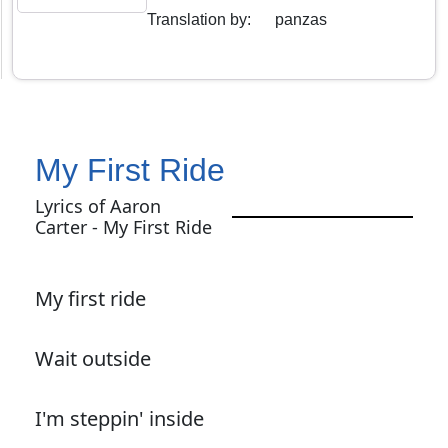
Translation by
:
panzas
My First Ride
Lyrics of Aaron
Carter - My First Ride
My first ride
Wait outside
I'm steppin' inside