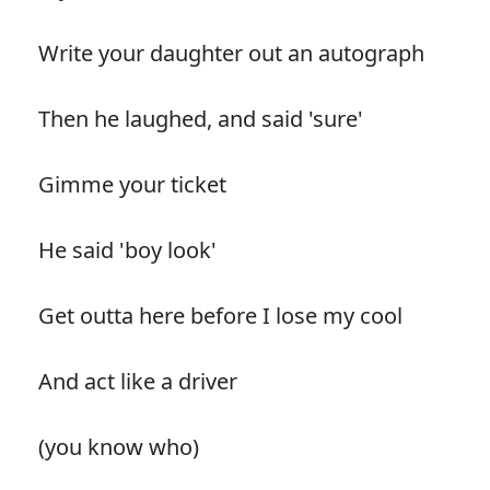
Write your daughter out an autograph
Then he laughed, and said 'sure'
Gimme your ticket
He said 'boy look'
Get outta here before I lose my cool
And act like a driver
(you know who)