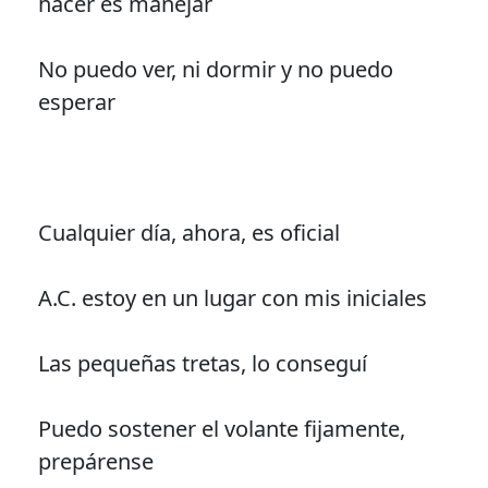
hacer es manejar
No puedo ver, ni dormir y no puedo
esperar
Cualquier día, ahora, es oficial
A.C. estoy en un lugar con mis iniciales
Las pequeñas tretas, lo conseguí
Puedo sostener el volante fijamente,
prepárense