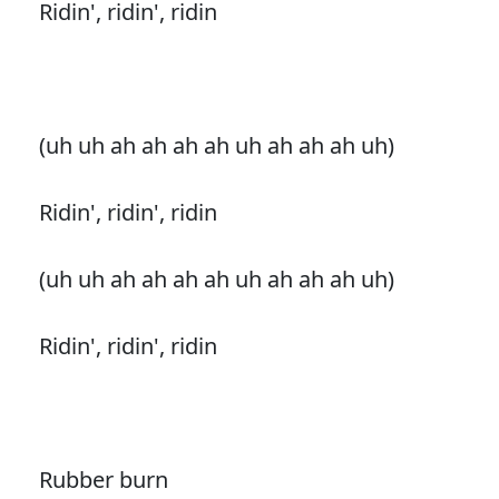
Ridin', ridin', ridin
(uh uh ah ah ah ah uh ah ah ah uh)
Ridin', ridin', ridin
(uh uh ah ah ah ah uh ah ah ah uh)
Ridin', ridin', ridin
Rubber burn