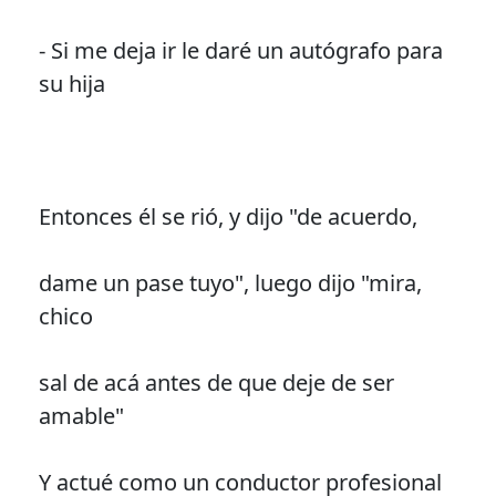
- Si me deja ir le daré un autógrafo para
su hija
Entonces él se rió, y dijo "de acuerdo,
dame un pase tuyo", luego dijo "mira,
chico
sal de acá antes de que deje de ser
amable"
Y actué como un conductor profesional