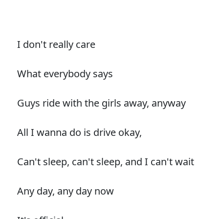
I don't really care
What everybody says
Guys ride with the girls away, anyway
All I wanna do is drive okay,
Can't sleep, can't sleep, and I can't wait
Any day, any day now