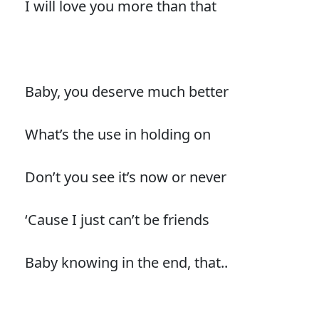
I will love you more than that
Baby, you deserve much better
What’s the use in holding on
Don’t you see it’s now or never
‘Cause I just can’t be friends
Baby knowing in the end, that..