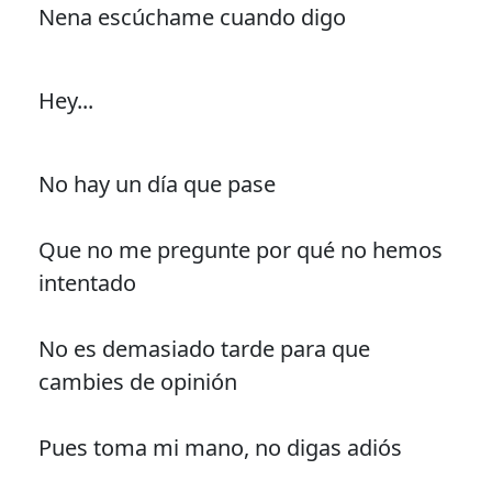
Nena escúchame cuando digo
Hey...
No hay un día que pase
Que no me pregunte por qué no hemos
intentado
No es demasiado tarde para que
cambies de opinión
Pues toma mi mano, no digas adiós