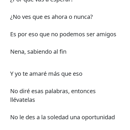
¿No ves que es ahora o nunca?
Es por eso que no podemos ser amigos
Nena, sabiendo al fin
Y yo te amaré más que eso
No diré esas palabras, entonces
llévatelas
No le des a la soledad una oportunidad