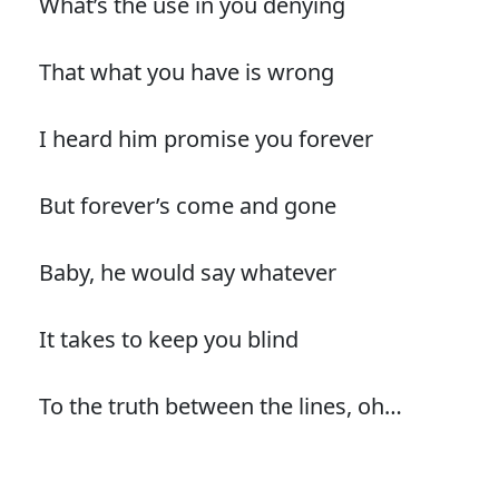
What’s the use in you denying
That what you have is wrong
I heard him promise you forever
But forever’s come and gone
Baby, he would say whatever
It takes to keep you blind
To the truth between the lines, oh…