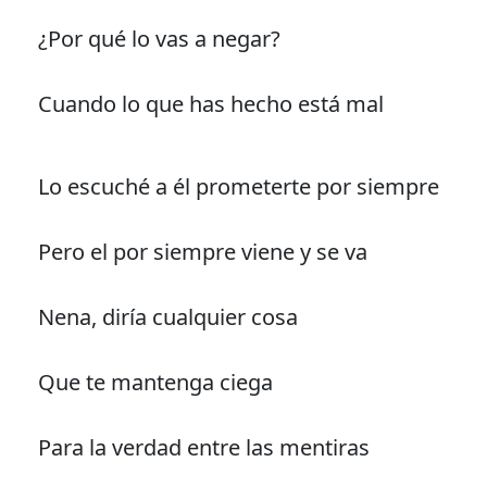
¿Por qué lo vas a negar?
Cuando lo que has hecho está mal
Lo escuché a él prometerte por siempre
Pero el por siempre viene y se va
Nena, diría cualquier cosa
Que te mantenga ciega
Para la verdad entre las mentiras