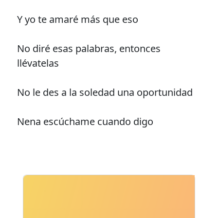
Y yo te amaré más que eso
No diré esas palabras, entonces
llévatelas
No le des a la soledad una oportunidad
Nena escúchame cuando digo