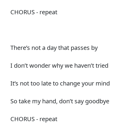
CHORUS - repeat
There’s not a day that passes by
I don’t wonder why we haven’t tried
It’s not too late to change your mind
So take my hand, don’t say goodbye
CHORUS - repeat