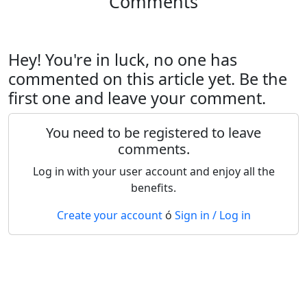
Comments
Hey! You're in luck, no one has
commented on this article yet. Be the
first one and leave your comment.
You need to be registered to leave
comments.
Log in with your user account and enjoy all the
benefits.
Create your account
ó
Sign in / Log in