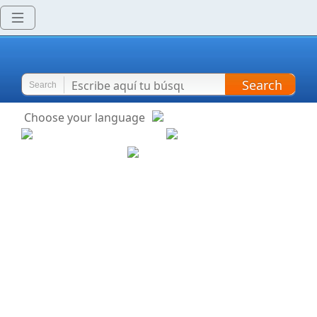
Search
Search
Choose your language