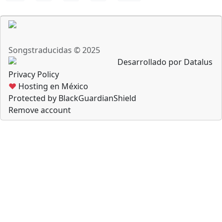
Songstraducidas © 2025
Desarrollado por Datalus
Privacy Policy
♥
Hosting en México
Protected by BlackGuardianShield
Remove account