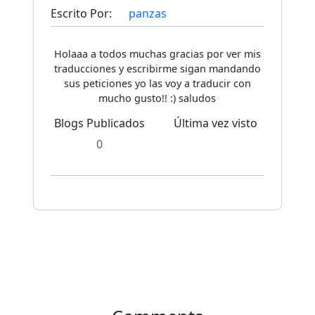
Escrito Por:
panzas
Holaaa a todos muchas gracias por ver mis
traducciones y escribirme sigan mandando
sus peticiones yo las voy a traducir con
mucho gusto!! :) saludos
Blogs Publicados
Última vez visto
0