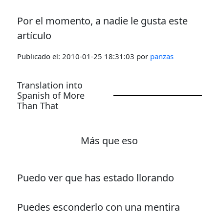
Por el momento, a nadie le gusta este
artículo
Publicado el:
2010-01-25 18:31:03
por
panzas
Translation into
Spanish of More
Than That
Más que eso
Puedo ver que has estado llorando
Puedes esconderlo con una mentira