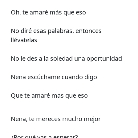
Oh, te amaré más que eso
No diré esas palabras, entonces
llévatelas
No le des a la soledad una oportunidad
Nena escúchame cuando digo
Que te amaré mas que eso
Nena, te mereces mucho mejor
¿Por qué vas a esperar?