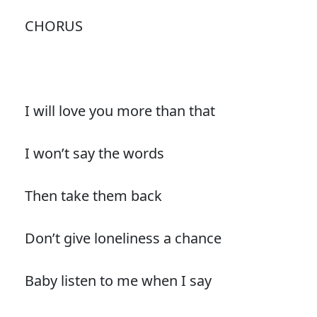
CHORUS
I will love you more than that
I won’t say the words
Then take them back
Don’t give loneliness a chance
Baby listen to me when I say