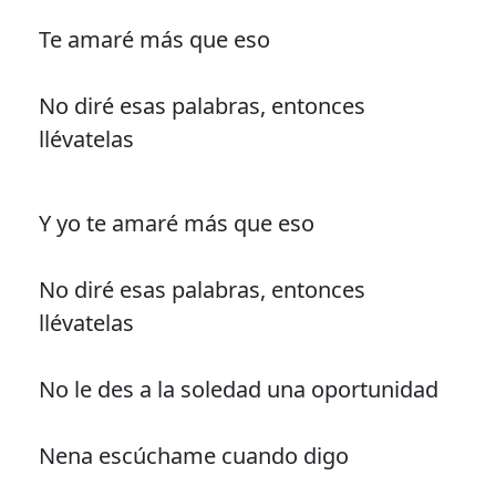
Te amaré más que eso
No diré esas palabras, entonces
llévatelas
Y yo te amaré más que eso
No diré esas palabras, entonces
llévatelas
No le des a la soledad una oportunidad
Nena escúchame cuando digo