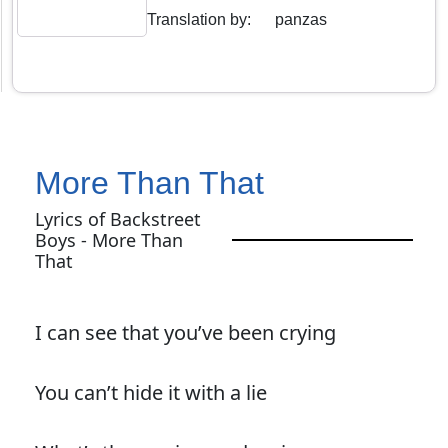
Translation by
:
panzas
More Than That
Lyrics of Backstreet
Boys - More Than
That
I can see that you’ve been crying
You can’t hide it with a lie