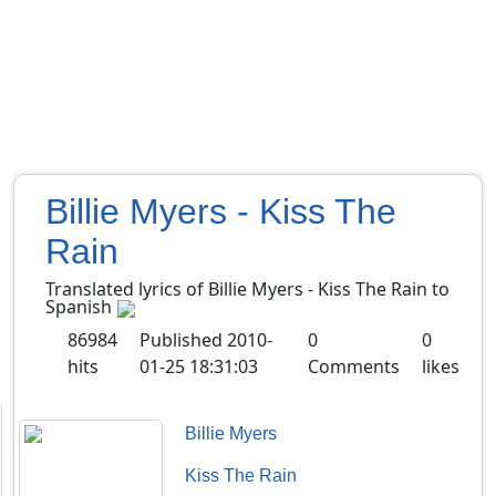
Billie Myers - Kiss The
Rain
Translated lyrics of Billie Myers - Kiss The Rain to
Spanish
86984
Published
2010-
0
0
hits
01-25 18:31:03
Comments
likes
Billie Myers
Kiss The Rain