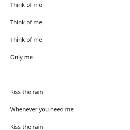
Think of me
Think of me
Think of me
Only me
Kiss the rain
Whenever you need me
Kiss the rain