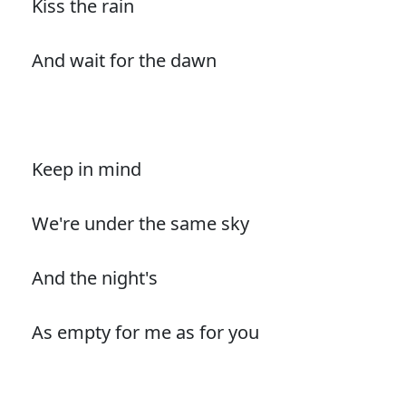
Kiss the rain
And wait for the dawn
Keep in mind
We're under the same sky
And the night's
As empty for me as for you