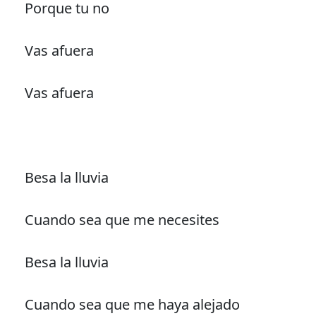
Porque tu no
Vas afuera
Vas afuera
Besa la lluvia
Cuando sea que me necesites
Besa la lluvia
Cuando sea que me haya alejado