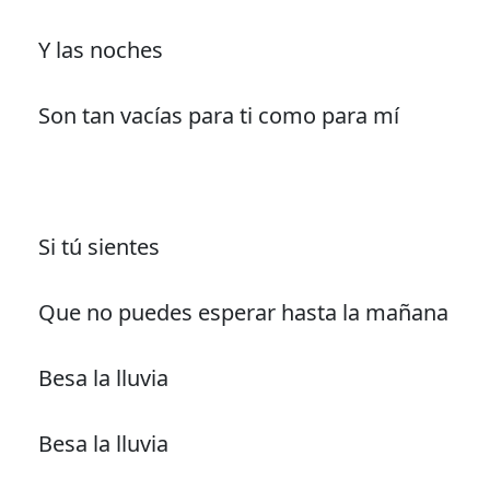
Y las noches
Son tan vacías para ti como para mí
Si tú sientes
Que no puedes esperar hasta la mañana
Besa la lluvia
Besa la lluvia