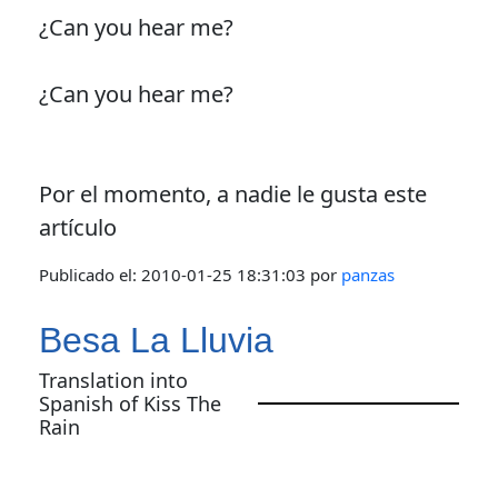
¿Can you hear me?
¿Can you hear me?
Por el momento, a nadie le gusta este
artículo
Publicado el:
2010-01-25 18:31:03
por
panzas
Besa La Lluvia
Translation into
Spanish of Kiss The
Rain