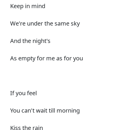
Keep in mind
We're under the same sky
And the night's
As empty for me as for you
If you feel
You can't wait till morning
Kiss the rain