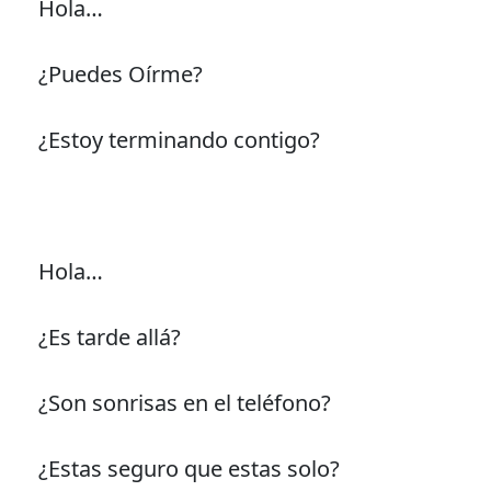
Hola…
¿Puedes Oírme?
¿Estoy terminando contigo?
Hola…
¿Es tarde allá?
¿Son sonrisas en el teléfono?
¿Estas seguro que estas solo?