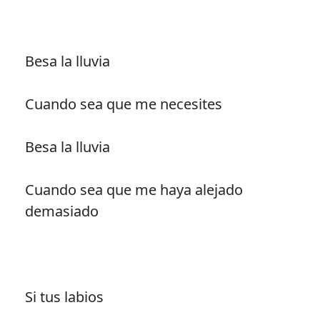
Besa la lluvia
Cuando sea que me necesites
Besa la lluvia
Cuando sea que me haya alejado
demasiado
Si tus labios