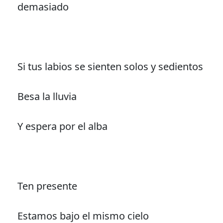
demasiado
Si tus labios se sienten solos y sedientos
Besa la lluvia
Y espera por el alba
Ten presente
Estamos bajo el mismo cielo