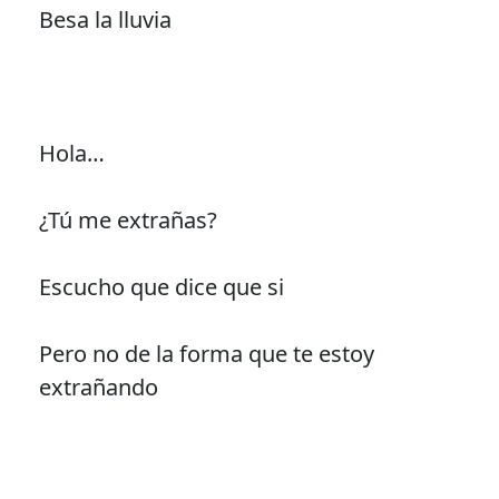
Besa la lluvia
Hola…
¿Tú me extrañas?
Escucho que dice que si
Pero no de la forma que te estoy
extrañando