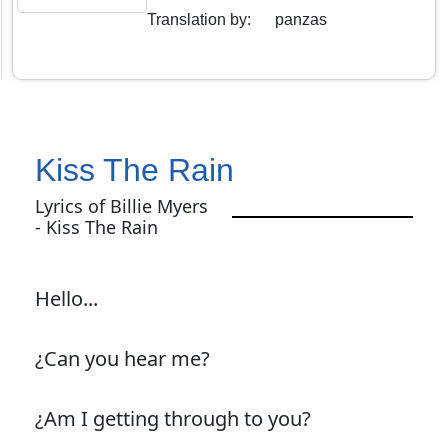
Translation by
:
panzas
Kiss The Rain
Lyrics of Billie Myers
- Kiss The Rain
Hello...
¿Can you hear me?
¿Am I getting through to you?