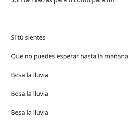
Si tú sientes
Que no puedes esperar hasta la mañana
Besa la lluvia
Besa la lluvia
Besa la lluvia