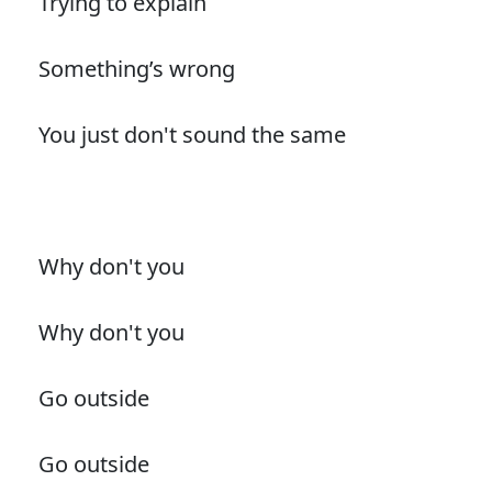
Trying to explain
Something’s wrong
You just don't sound the same
Why don't you
Why don't you
Go outside
Go outside