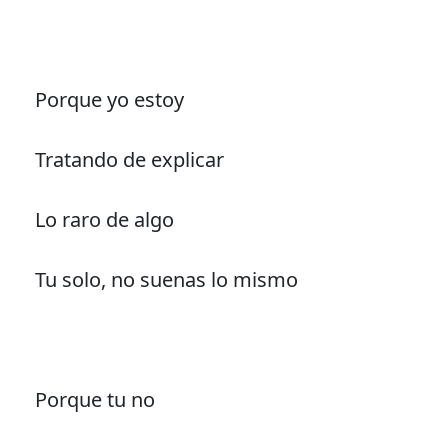
Porque yo estoy
Tratando de explicar
Lo raro de algo
Tu solo, no suenas lo mismo
Porque tu no