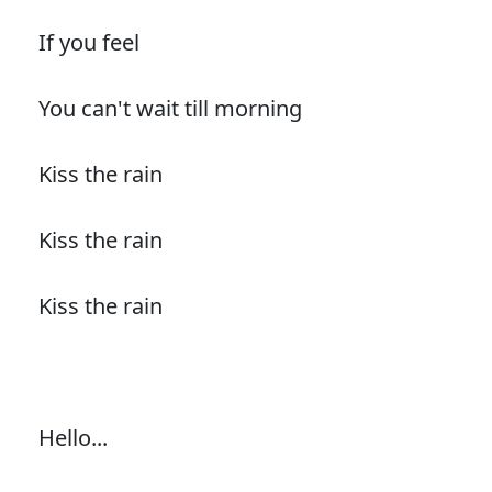
If you feel
You can't wait till morning
Kiss the rain
Kiss the rain
Kiss the rain
Hello...