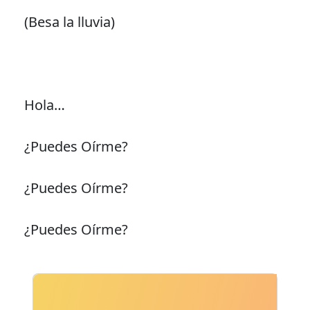
(Besa la lluvia)
Hola…
¿Puedes Oírme?
¿Puedes Oírme?
¿Puedes Oírme?