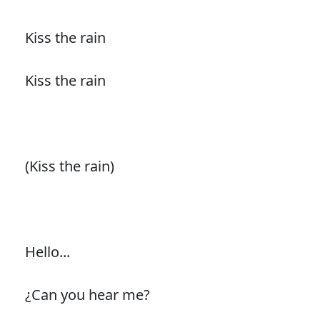
Kiss the rain
Kiss the rain
(Kiss the rain)
Hello...
¿Can you hear me?