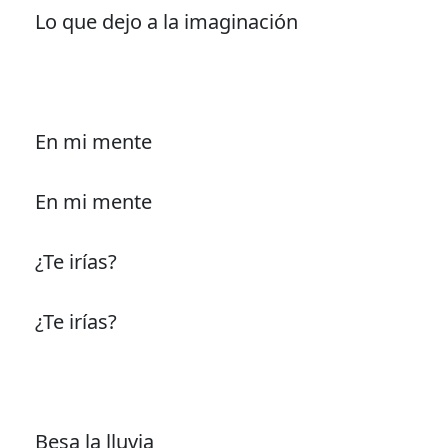
Lo que dejo a la imaginación
En mi mente
En mi mente
¿Te irías?
¿Te irías?
Besa la lluvia