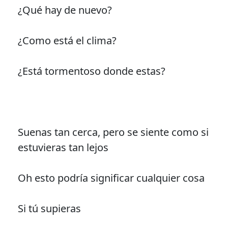
¿Qué hay de nuevo?
¿Como está el clima?
¿Está tormentoso donde estas?
Suenas tan cerca, pero se siente como si
estuvieras tan lejos
Oh esto podría significar cualquier cosa
Si tú supieras