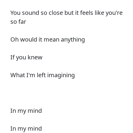
You sound so close but it feels like you're
so far
Oh would it mean anything
If you knew
What I'm left imagining
In my mind
In my mind