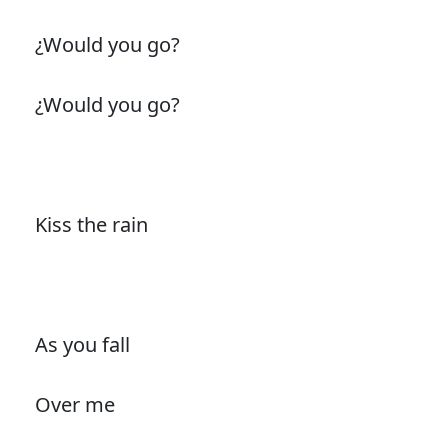
¿Would you go?
¿Would you go?
Kiss the rain
As you fall
Over me