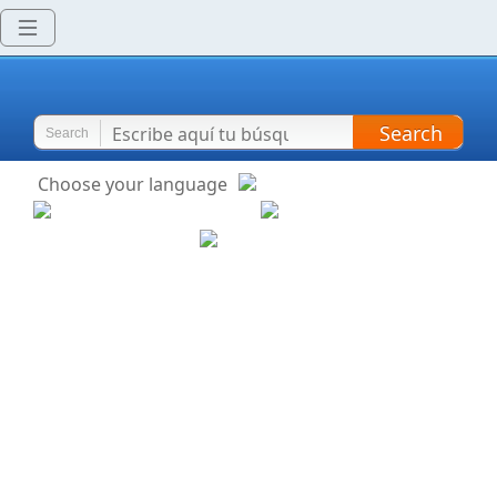
Search
Search
Choose your language