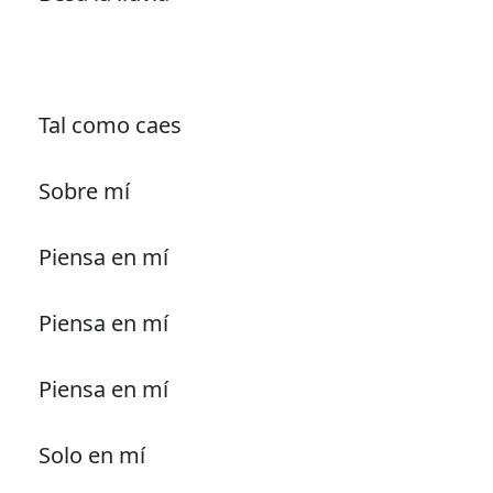
Tal como caes
Sobre mí
Piensa en mí
Piensa en mí
Piensa en mí
Solo en mí