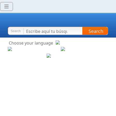
Search
Search
Choose your language