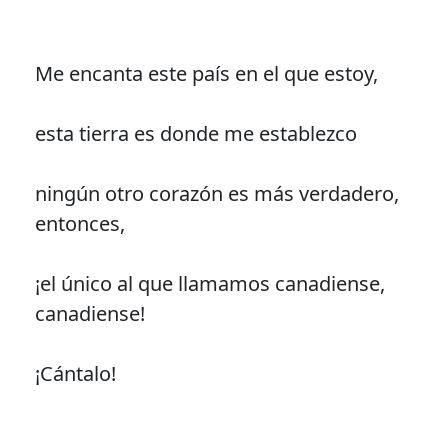
Me encanta este país en el que estoy,
esta tierra es donde me establezco
ningún otro corazón es más verdadero,
entonces,
¡el único al que llamamos canadiense,
canadiense!
¡Cántalo!