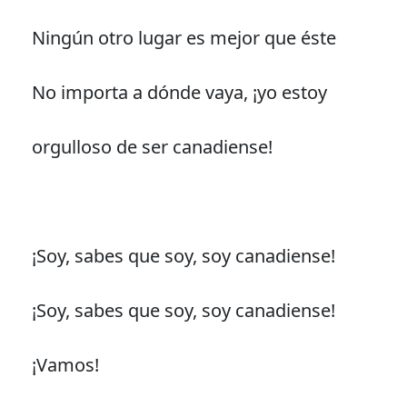
Ningún otro lugar es mejor que éste
No importa a dónde vaya, ¡yo estoy
orgulloso de ser canadiense!
¡Soy, sabes que soy, soy canadiense!
¡Soy, sabes que soy, soy canadiense!
¡Vamos!