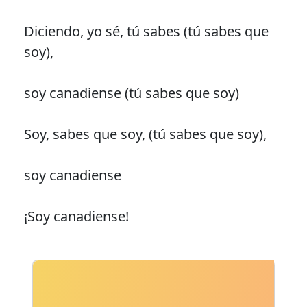
Diciendo, yo sé, tú sabes (tú sabes que
soy),
soy canadiense (tú sabes que soy)
Soy, sabes que soy, (tú sabes que soy),
soy canadiense
¡Soy canadiense!