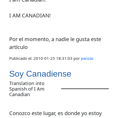
I AM CANADIAN!
Por el momento, a nadie le gusta este
artículo
Publicado el:
2010-01-25 18:31:03
por
panzas
Soy Canadiense
Translation into
Spanish of I Am
Canadian
Conozco este lugar, es donde yo estoy