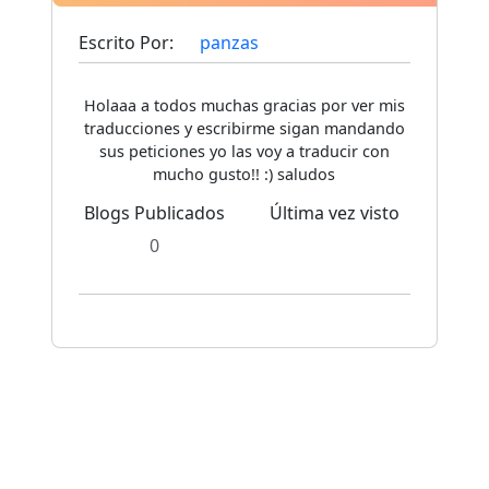
Escrito Por:
panzas
Holaaa a todos muchas gracias por ver mis
traducciones y escribirme sigan mandando
sus peticiones yo las voy a traducir con
mucho gusto!! :) saludos
Blogs Publicados
Última vez visto
0