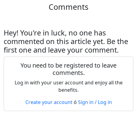
Comments
Hey! You're in luck, no one has
commented on this article yet. Be the
first one and leave your comment.
You need to be registered to leave
comments.
Log in with your user account and enjoy all the
benefits.
Create your account
ó
Sign in / Log in