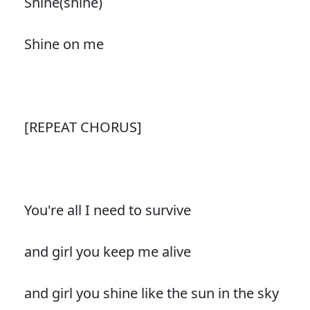
Shine(shine)
Shine on me
[REPEAT CHORUS]
You're all I need to survive
and girl you keep me alive
and girl you shine like the sun in the sky