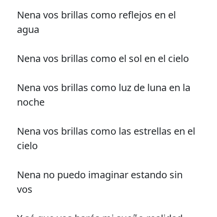
Nena vos brillas como reflejos en el
agua
Nena vos brillas como el sol en el cielo
Nena vos brillas como luz de luna en la
noche
Nena vos brillas como las estrellas en el
cielo
Nena no puedo imaginar estando sin
vos