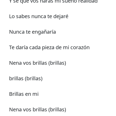
Y sé que vos harás mi sueño realidad
Lo sabes nunca te dejaré
Nunca te engañaría
Te daría cada pieza de mi corazón
Nena vos brillas (brillas)
brillas (brillas)
Brillas en mi
Nena vos brillas (brillas)