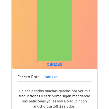
panzas
Escrito Por:
panzas
Holaaa a todos muchas gracias por ver mis
traducciones y escribirme sigan mandando
sus peticiones yo las voy a traducir con
mucho gusto!! :) saludos