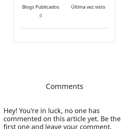
Blogs Publicados
Última vez visto
0
Comments
Hey! You're in luck, no one has
commented on this article yet. Be the
first one and leave your comment.