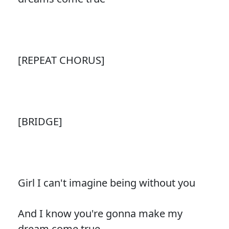
[REPEAT CHORUS]
[BRIDGE]
Girl I can't imagine being without you
And I know you're gonna make my
dream come true