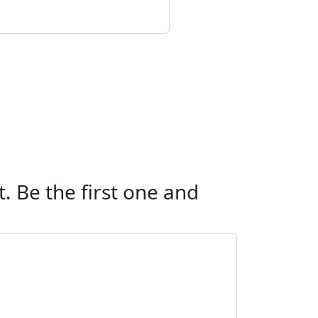
. Be the first one and