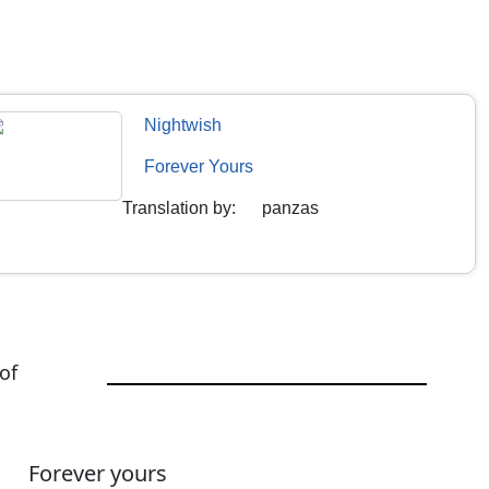
Nightwish
Forever Yours
Translation by
:
panzas
of
Forever yours