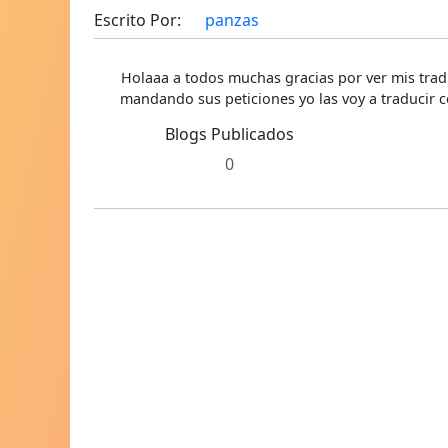
Escrito Por:
panzas
Holaaa a todos muchas gracias por ver mis trad
mandando sus peticiones yo las voy a traducir c
Blogs Publicados
0