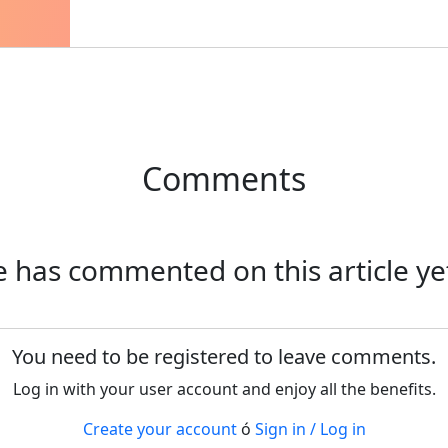
Comments
e has commented on this article yet
You need to be registered to leave comments.
Log in with your user account and enjoy all the benefits.
Create your account
ó
Sign in / Log in