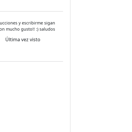
ucciones y escribirme sigan
on mucho gusto!! :) saludos
Última vez visto