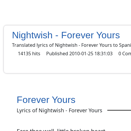
Nightwish - Forever Yours
Translated lyrics of Nightwish - Forever Yours to Span
14135
hits
Published
2010-01-25 18:31:03
0
Co
Forever Yours
Lyrics of Nightwish - Forever Yours