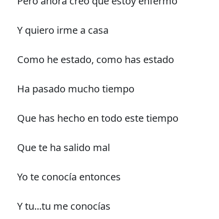
Pero ahora creo que estoy enfermo
Y quiero irme a casa
Como he estado, como has estado
Ha pasado mucho tiempo
Que has hecho en todo este tiempo
Que te ha salido mal
Yo te conocía entonces
Y tu...tu me conocías