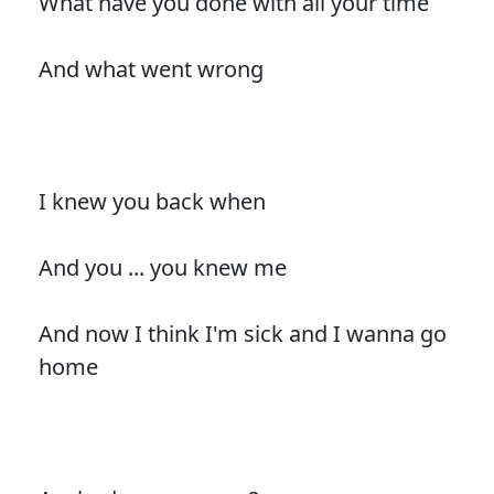
What have you done with all your time
And what went wrong
I knew you back when
And you ... you knew me
And now I think I'm sick and I wanna go
home