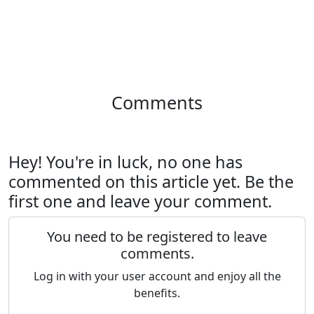
Comments
Hey! You're in luck, no one has
commented on this article yet. Be the
first one and leave your comment.
You need to be registered to leave
comments.
Log in with your user account and enjoy all the
benefits.