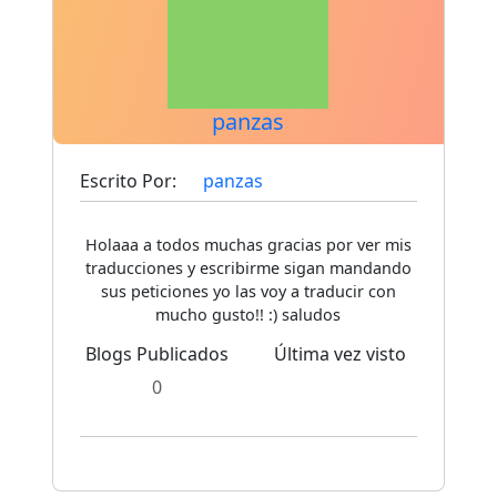
panzas
Escrito Por:
panzas
Holaaa a todos muchas gracias por ver mis
traducciones y escribirme sigan mandando
sus peticiones yo las voy a traducir con
mucho gusto!! :) saludos
Blogs Publicados
Última vez visto
0