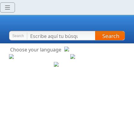
Search
Search
Choose your language