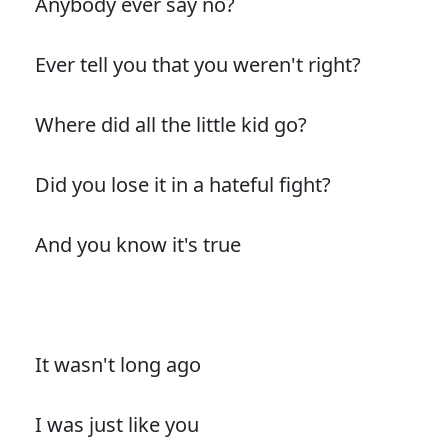
Anybody ever say no?
Ever tell you that you weren't right?
Where did all the little kid go?
Did you lose it in a hateful fight?
And you know it's true
It wasn't long ago
I was just like you