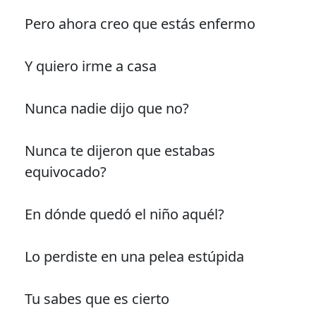
Pero ahora creo que estás enfermo
Y quiero irme a casa
Nunca nadie dijo que no?
Nunca te dijeron que estabas
equivocado?
En dónde quedó el niño aquél?
Lo perdiste en una pelea estúpida
Tu sabes que es cierto