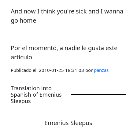
And now I think you're sick and I wanna
go home
Por el momento, a nadie le gusta este
artículo
Publicado el:
2010-01-25 18:31:03
por
panzas
Translation into
Spanish of Emenius
Sleepus
Emenius Sleepus