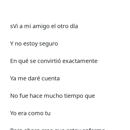
sVi a mi amigo el otro día
Y no estoy seguro
En qué se convirtió exactamente
Ya me daré cuenta
No fue hace mucho tiempo que
Yo era como tu