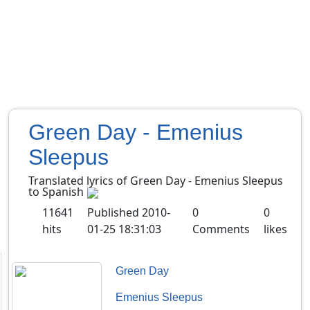
Green Day - Emenius
Sleepus
Translated lyrics of Green Day - Emenius Sleepus
to Spanish
11641
Published
2010-
0
0
hits
01-25 18:31:03
Comments
likes
Green Day
Emenius Sleepus