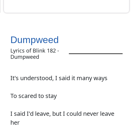
Dumpweed
Lyrics of Blink 182 -
Dumpweed
It's understood, I said it many ways
To scared to stay
I said I'd leave, but I could never leave
her