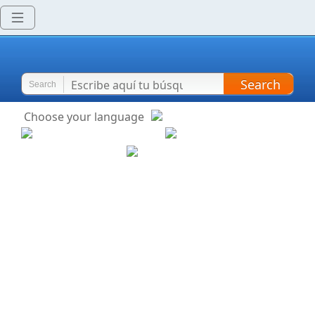
Search
Search
Choose your language