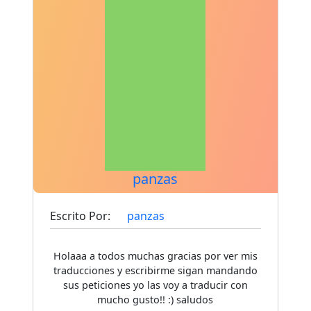
panzas
Escrito Por:
panzas
Holaaa a todos muchas gracias por ver mis
traducciones y escribirme sigan mandando
sus peticiones yo las voy a traducir con
mucho gusto!! :) saludos