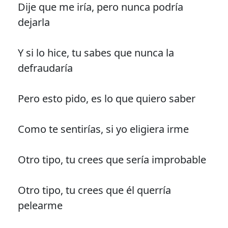
Dije que me iría, pero nunca podría
dejarla
Y si lo hice, tu sabes que nunca la
defraudaría
Pero esto pido, es lo que quiero saber
Como te sentirías, si yo eligiera irme
Otro tipo, tu crees que sería improbable
Otro tipo, tu crees que él querría
pelearme