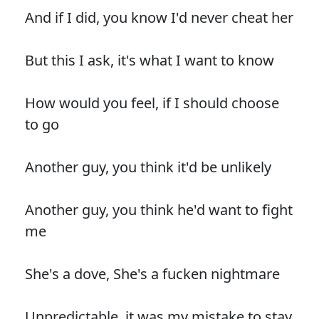
And if I did, you know I'd never cheat her
But this I ask, it's what I want to know
How would you feel, if I should choose
to go
Another guy, you think it'd be unlikely
Another guy, you think he'd want to fight
me
She's a dove, She's a fucken nightmare
Unpredictable, it was my mistake to stay