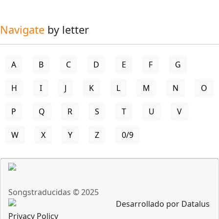
Navigate
by letter
A
B
C
D
E
F
G
H
I
J
K
L
M
N
O
P
Q
R
S
T
U
V
W
X
Y
Z
0/9
Songstraducidas © 2025
Desarrollado por Datalus
Privacy Policy