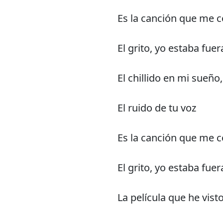
Es la canción que me 
El grito, yo estaba fuer
El chillido en mi sueño,
El ruido de tu voz
Es la canción que me 
El grito, yo estaba fuer
La película que he visto