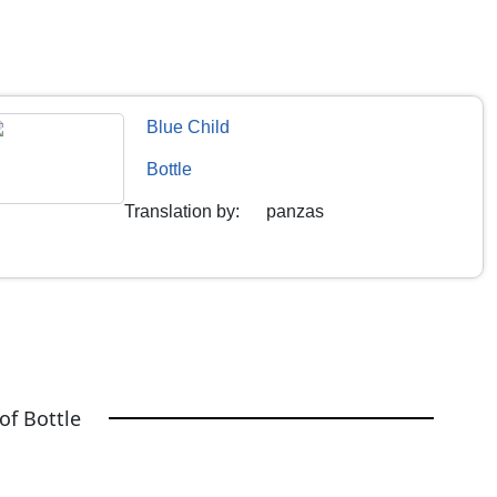
Blue Child
Bottle
Translation by
:
panzas
of Bottle