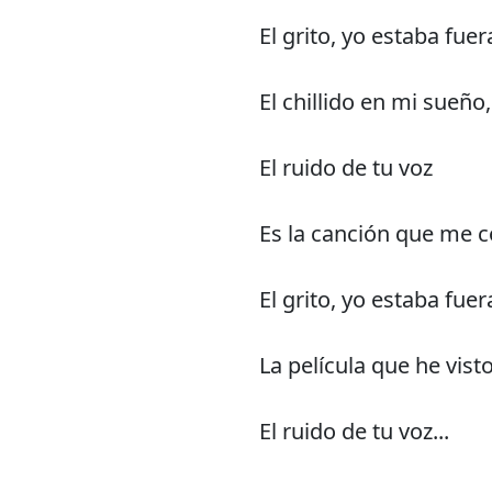
El grito, yo estaba fuer
El chillido en mi sueño,
El ruido de tu voz
Es la canción que me 
El grito, yo estaba fuer
La película que he visto
El ruido de tu voz...