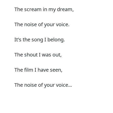
The scream in my dream,
The noise of your voice.
It's the song I belong.
The shout I was out,
The film I have seen,
The noise of your voice...