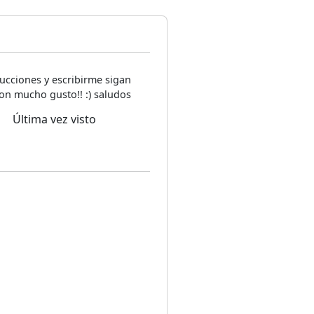
ucciones y escribirme sigan
on mucho gusto!! :) saludos
Última vez visto