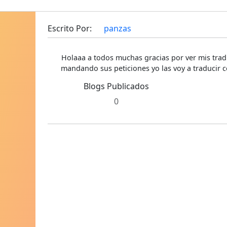
Escrito Por:
panzas
Holaaa a todos muchas gracias por ver mis trad
mandando sus peticiones yo las voy a traducir c
Blogs Publicados
0