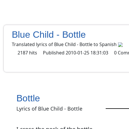
Blue Child - Bottle
Translated lyrics of Blue Child - Bottle to Spanish
2187
hits
Published
2010-01-25 18:31:03
0
Com
Bottle
Lyrics of Blue Child - Bottle