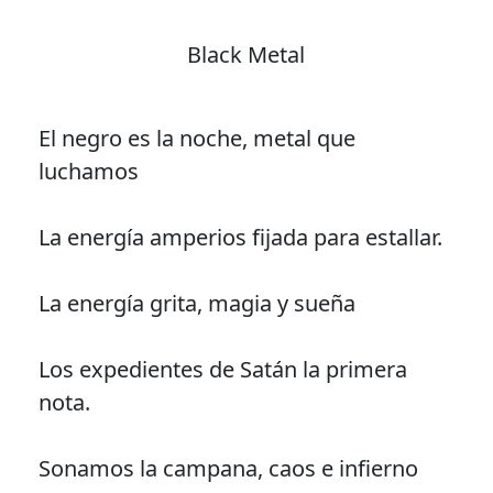
Black Metal
El negro es la noche, metal que
luchamos
La energía amperios fijada para estallar.
La energía grita, magia y sueña
Los expedientes de Satán la primera
nota.
Sonamos la campana, caos e infierno