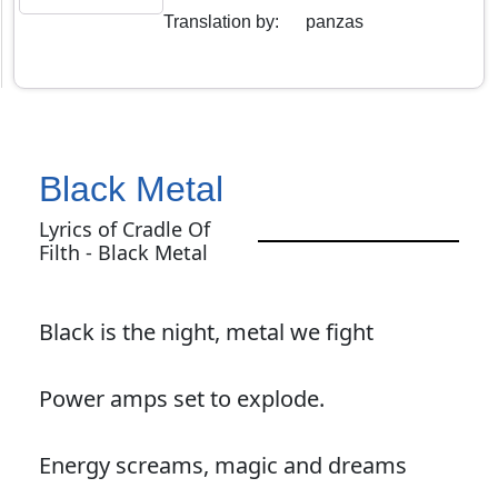
Translation by
:
panzas
Black Metal
Lyrics of Cradle Of
Filth - Black Metal
Black is the night, metal we fight
Power amps set to explode.
Energy screams, magic and dreams