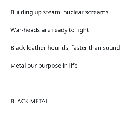
Building up steam, nuclear screams
War-heads are ready to fight
Black leather hounds, faster than sound
Metal our purpose in life
BLACK METAL