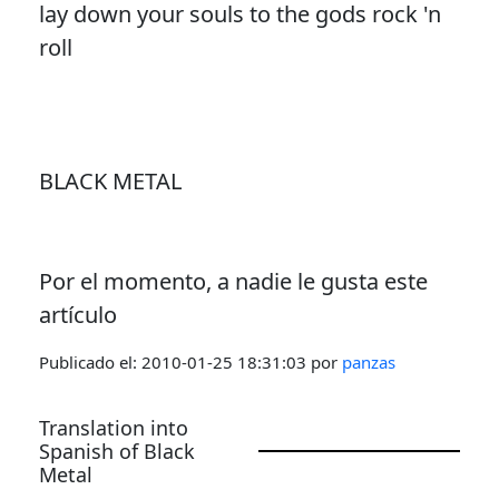
lay down your souls to the gods rock 'n
roll
BLACK METAL
Por el momento, a nadie le gusta este
artículo
Publicado el:
2010-01-25 18:31:03
por
panzas
Translation into
Spanish of Black
Metal