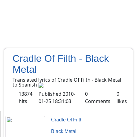
Cradle Of Filth - Black
Metal
Translated lyrics of Cradle Of Filth - Black Metal
to Spanish
13874
Published
2010-
0
0
hits
01-25 18:31:03
Comments
likes
Cradle Of Filth
Black Metal