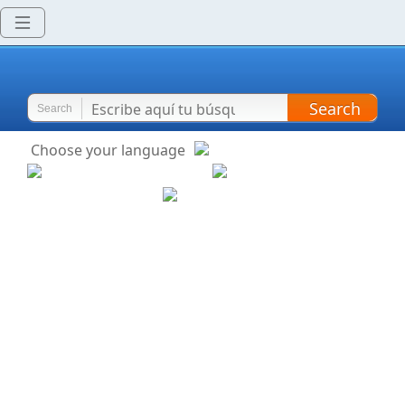
Search
Search
Choose your language