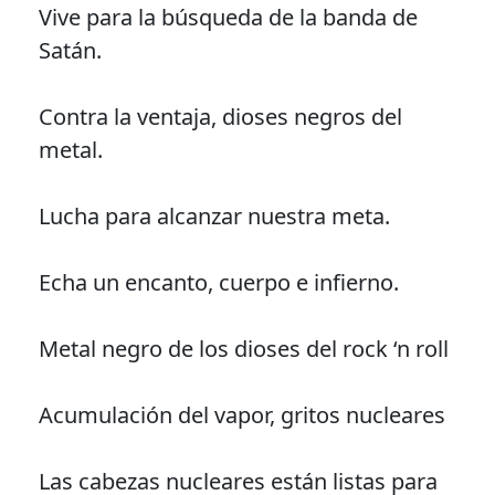
Vive para la búsqueda de la banda de
Satán.
Contra la ventaja, dioses negros del
metal.
Lucha para alcanzar nuestra meta.
Echa un encanto, cuerpo e infierno.
Metal negro de los dioses del rock ‘n roll
Acumulación del vapor, gritos nucleares
Las cabezas nucleares están listas para