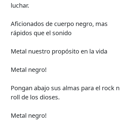
luchar.
Aficionados de cuerpo negro, mas
rápidos que el sonido
Metal nuestro propósito en la vida
Metal negro!
Pongan abajo sus almas para el rock n
roll de los dioses.
Metal negro!