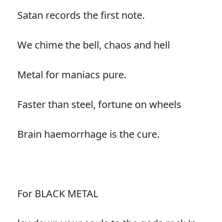
Satan records the first note.
We chime the bell, chaos and hell
Metal for maniacs pure.
Faster than steel, fortune on wheels
Brain haemorrhage is the cure.
For BLACK METAL