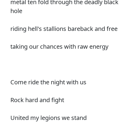
metal ten fold through the deadly black
hole
riding hell's stallions bareback and free
taking our chances with raw energy
Come ride the night with us
Rock hard and fight
United my legions we stand