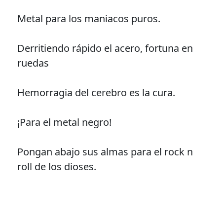
Metal para los maniacos puros.
Derritiendo rápido el acero, fortuna en
ruedas
Hemorragia del cerebro es la cura.
¡Para el metal negro!
Pongan abajo sus almas para el rock n
roll de los dioses.