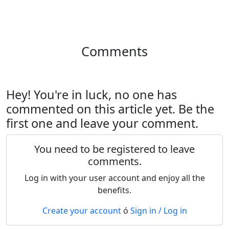
Comments
Hey! You're in luck, no one has
commented on this article yet. Be the
first one and leave your comment.
You need to be registered to leave
comments.
Log in with your user account and enjoy all the
benefits.
Create your account
ó
Sign in / Log in