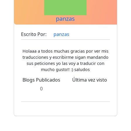
panzas
Escrito Por:
panzas
Holaaa a todos muchas gracias por ver mis
traducciones y escribirme sigan mandando
sus peticiones yo las voy a traducir con
mucho gusto!! :) saludos
Blogs Publicados
Última vez visto
0