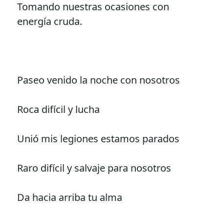
Tomando nuestras ocasiones con
energía cruda.
Paseo venido la noche con nosotros
Roca difícil y lucha
Unió mis legiones estamos parados
Raro difícil y salvaje para nosotros
Da hacia arriba tu alma