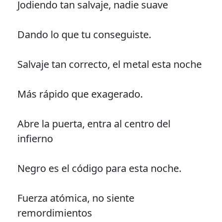
Jodiendo tan salvaje, nadie suave
Dando lo que tu conseguiste.
Salvaje tan correcto, el metal esta noche
Más rápido que exagerado.
Abre la puerta, entra al centro del
infierno
Negro es el código para esta noche.
Fuerza atómica, no siente
remordimientos