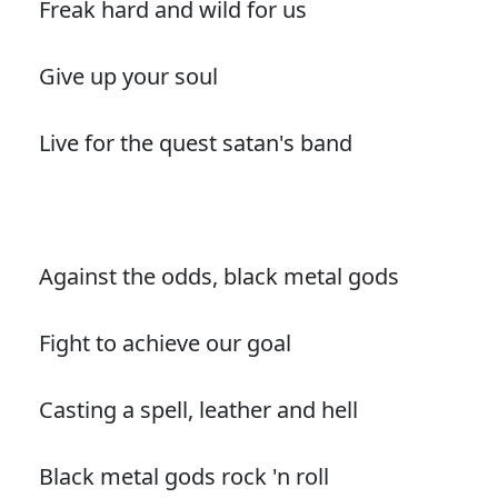
Freak hard and wild for us
Give up your soul
Live for the quest satan's band
Against the odds, black metal gods
Fight to achieve our goal
Casting a spell, leather and hell
Black metal gods rock 'n roll