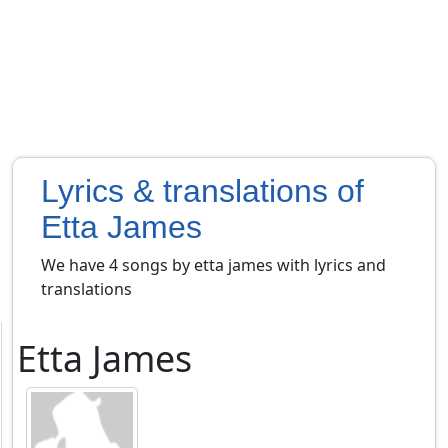
Lyrics & translations of
Etta James
We have 4 songs by etta james with lyrics and
translations
Etta James