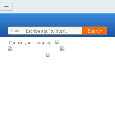
Search
Search
Choose your language