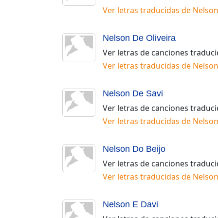
Ver letras traducidas de
Nelson
Nelson De Oliveira
Ver letras de canciones traduc
Ver letras traducidas de
Nelson
Nelson De Savi
Ver letras de canciones traduc
Ver letras traducidas de
Nelson
Nelson Do Beijo
Ver letras de canciones traduc
Ver letras traducidas de
Nelson
Nelson E Davi