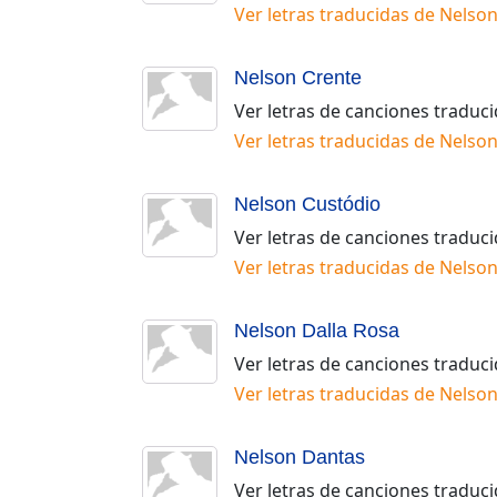
Ver letras traducidas de
Nelson
Nelson Crente
Ver letras de canciones traduc
Ver letras traducidas de
Nelson
Nelson Custódio
Ver letras de canciones traduc
Ver letras traducidas de
Nelson
Nelson Dalla Rosa
Ver letras de canciones traduc
Ver letras traducidas de
Nelson
Nelson Dantas
Ver letras de canciones traduc