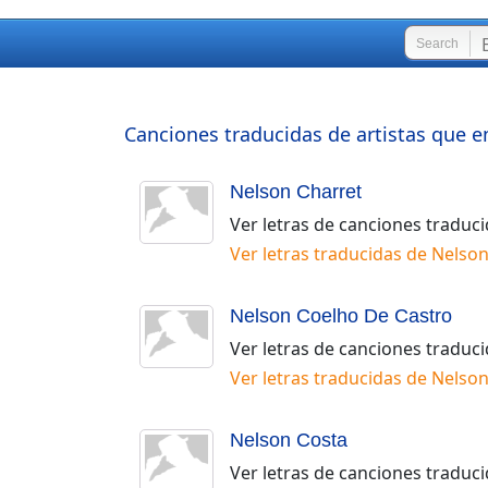
Search
Canciones traducidas de artistas que e
Nelson Charret
Ver letras de canciones traduc
Ver letras traducidas de
Nelson
Nelson Coelho De Castro
Ver letras de canciones traduc
Ver letras traducidas de
Nelson
Nelson Costa
Ver letras de canciones traduc