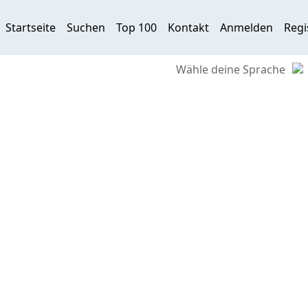
Startseite
Suchen
Top 100
Kontakt
Anmelden
Regi
Wähle deine Sprache