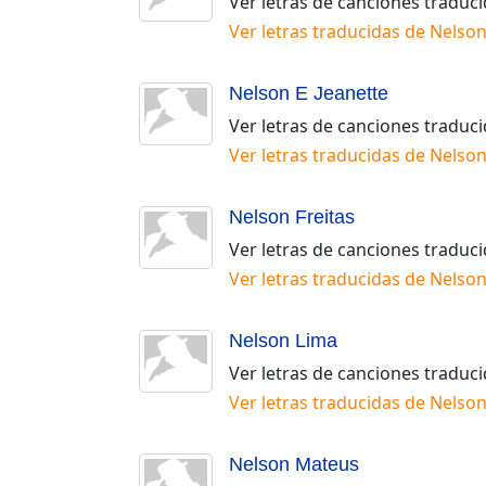
Ver letras de canciones traduc
Ver letras traducidas de
Nelson
Nelson E Jeanette
Ver letras de canciones traduc
Ver letras traducidas de
Nelson
Nelson Freitas
Ver letras de canciones traduc
Ver letras traducidas de
Nelson
Nelson Lima
Ver letras de canciones traduc
Ver letras traducidas de
Nelson
Nelson Mateus