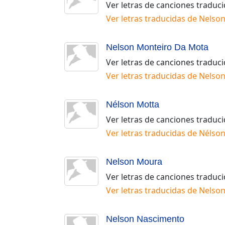
Ver letras de canciones traduc
Ver letras traducidas de
Nelso
Nelson Monteiro Da Mota
Ver letras de canciones traduc
Ver letras traducidas de
Nelson
Nélson Motta
Ver letras de canciones traduc
Ver letras traducidas de
Nélson
Nelson Moura
Ver letras de canciones traduc
Ver letras traducidas de
Nelso
Nelson Nascimento