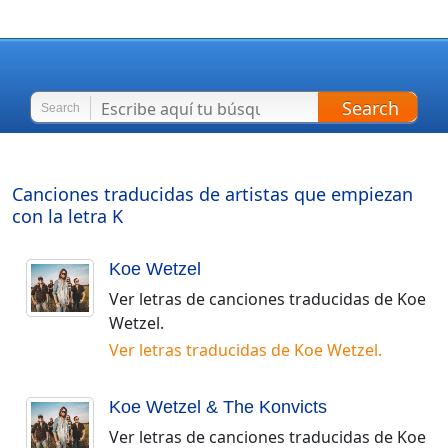
Search
Search
Canciones traducidas de artistas que empiezan
con la letra
K
Koe Wetzel
Ver letras de canciones traducidas de
Koe
Wetzel
.
Ver letras traducidas de
Koe Wetzel
.
Koe Wetzel & The Konvicts
Ver letras de canciones traducidas de
Koe