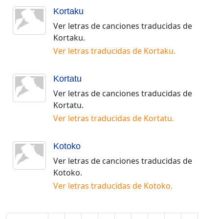
Kortaku
Ver letras de canciones traducidas de
Kortaku
.
Ver letras traducidas de
Kortaku
.
Kortatu
Ver letras de canciones traducidas de
Kortatu
.
Ver letras traducidas de
Kortatu
.
Kotoko
Ver letras de canciones traducidas de
Kotoko
.
Ver letras traducidas de
Kotoko
.