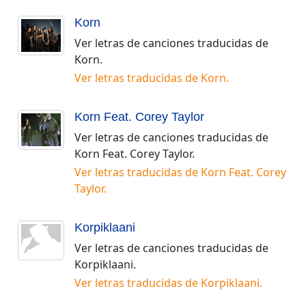
Korn
Ver letras de canciones traducidas de
Korn
.
Ver letras traducidas de
Korn
.
Korn Feat. Corey Taylor
Ver letras de canciones traducidas de
Korn Feat. Corey Taylor
.
Ver letras traducidas de
Korn Feat. Corey
Taylor
.
Korpiklaani
Ver letras de canciones traducidas de
Korpiklaani
.
Ver letras traducidas de
Korpiklaani
.