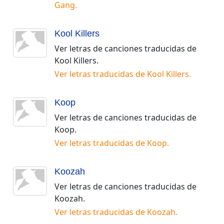
Gang
.
Kool Killers
Ver letras de canciones traducidas de
Kool Killers
.
Ver letras traducidas de
Kool Killers
.
Koop
Ver letras de canciones traducidas de
Koop
.
Ver letras traducidas de
Koop
.
Koozah
Ver letras de canciones traducidas de
Koozah
.
Ver letras traducidas de
Koozah
.