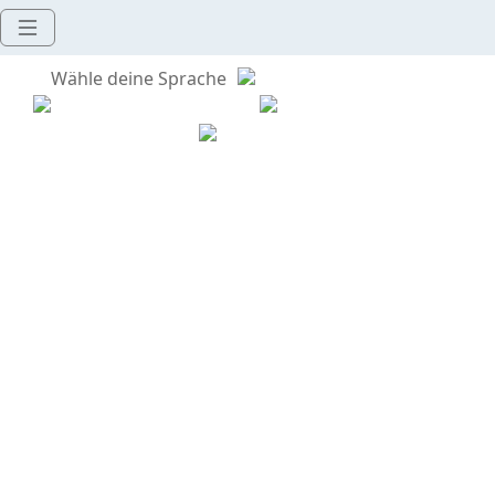
Wähle deine Sprache