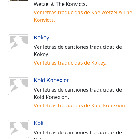
Wetzel & The Konvicts
.
Ver letras traducidas de
Koe Wetzel & The
Konvicts
.
Kokey
Ver letras de canciones traducidas de
Kokey
.
Ver letras traducidas de
Kokey
.
Kold Konexion
Ver letras de canciones traducidas de
Kold Konexion
.
Ver letras traducidas de
Kold Konexion
.
Kolt
Ver letras de canciones traducidas de