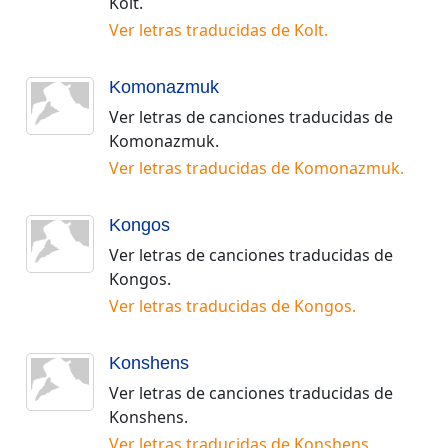
Kolt
.
Ver letras traducidas de
Kolt
.
Komonazmuk
Ver letras de canciones traducidas de
Komonazmuk
.
Ver letras traducidas de
Komonazmuk
.
Kongos
Ver letras de canciones traducidas de
Kongos
.
Ver letras traducidas de
Kongos
.
Konshens
Ver letras de canciones traducidas de
Konshens
.
Ver letras traducidas de
Konshens
.