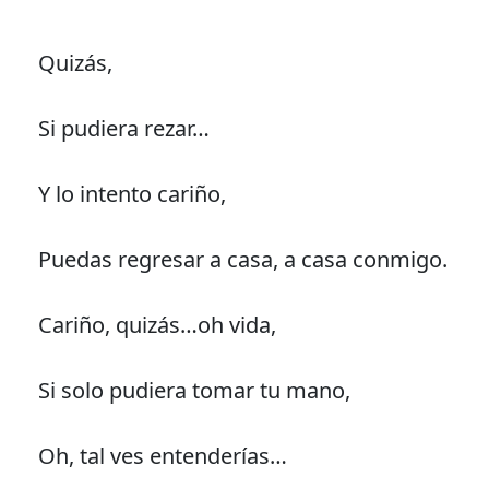
Quizás,
Si pudiera rezar…
Y lo intento cariño,
Puedas regresar a casa, a casa conmigo.
Cariño, quizás…oh vida,
Si solo pudiera tomar tu mano,
Oh, tal ves entenderías…