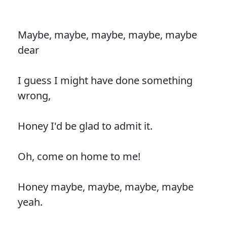
Maybe, maybe, maybe, maybe, maybe
dear
I guess I might have done something
wrong,
Honey I'd be glad to admit it.
Oh, come on home to me!
Honey maybe, maybe, maybe, maybe
yeah.