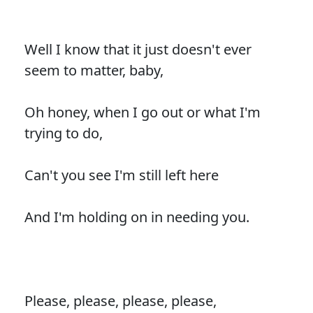
Well I know that it just doesn't ever
seem to matter, baby,
Oh honey, when I go out or what I'm
trying to do,
Can't you see I'm still left here
And I'm holding on in needing you.
Please, please, please, please,