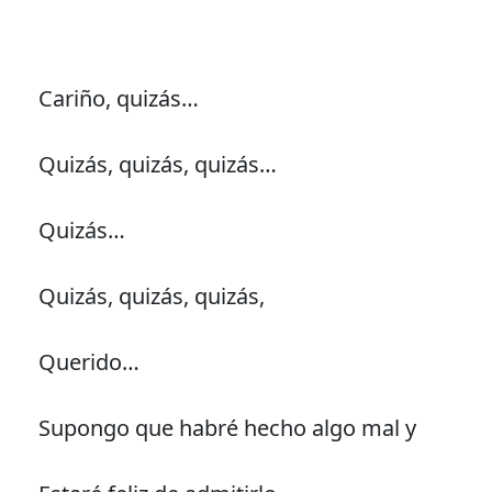
Cariño, quizás…
Quizás, quizás, quizás…
Quizás…
Quizás, quizás, quizás,
Querido…
Supongo que habré hecho algo mal y