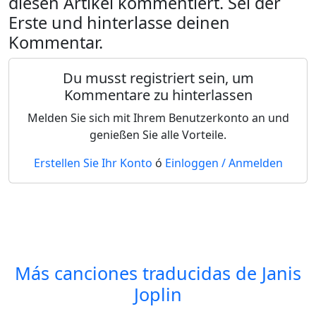
diesen Artikel kommentiert. Sei der
Erste und hinterlasse deinen
Kommentar.
Du musst registriert sein, um
Kommentare zu hinterlassen
Melden Sie sich mit Ihrem Benutzerkonto an und
genießen Sie alle Vorteile.
Erstellen Sie Ihr Konto
ó
Einloggen / Anmelden
Más canciones traducidas de
Janis
Joplin