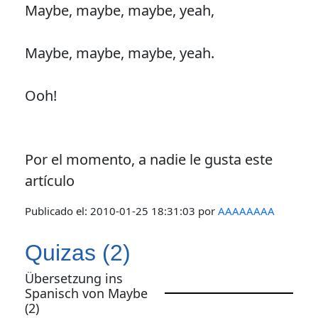
Maybe, maybe, maybe, yeah,
Maybe, maybe, maybe, yeah.
Ooh!
Por el momento, a nadie le gusta este
artículo
Publicado el:
2010-01-25 18:31:03
por
AAAAAAAA
Quizas (2)
Übersetzung ins
Spanisch von Maybe
(2)