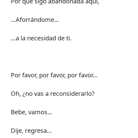
Por que sigo abandonada aquí,
…Aforrándome…
…a la necesidad de ti.
Por favor, por favor, por favor…
Oh, ¿no vas a reconsiderarlo?
Bebe, vamos…
Dije, regresa…