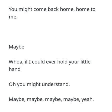
You might come back home, home to
me.
Maybe
Whoa, if I could ever hold your little
hand
Oh you might understand.
Maybe, maybe, maybe, maybe, yeah.