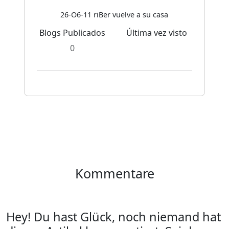
26-O6-11 riBer vuelve a su casa
Blogs Publicados
Última vez visto
0
Kommentare
Hey! Du hast Glück, noch niemand hat