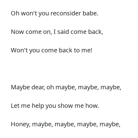
Oh won't you reconsider babe.
Now come on, I said come back,
Won't you come back to me!
Maybe dear, oh maybe, maybe, maybe,
Let me help you show me how.
Honey, maybe, maybe, maybe, maybe,