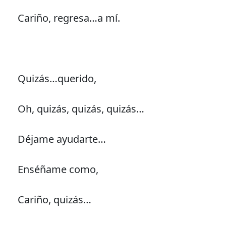
Cariño, regresa…a mí.
Quizás…querido,
Oh, quizás, quizás, quizás…
Déjame ayudarte…
Enséñame como,
Cariño, quizás…