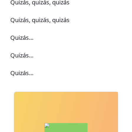
Quizás, quizás, quizás
Quizás, quizás, quizás
Quizás…
Quizás…
Quizás…