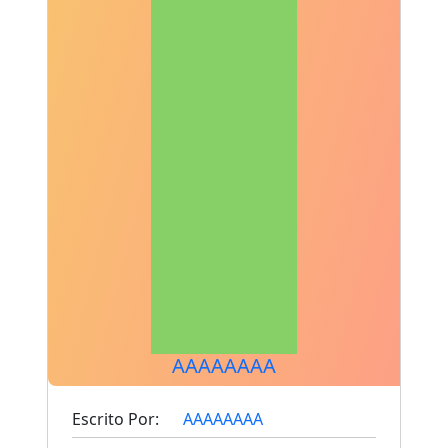
AAAAAAAA
Escrito Por:
AAAAAAAA