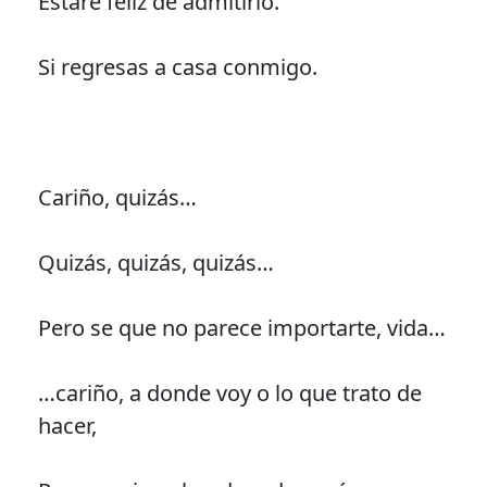
Estaré feliz de admitirlo.
Si regresas a casa conmigo.
Cariño, quizás…
Quizás, quizás, quizás…
Pero se que no parece importarte, vida…
…cariño, a donde voy o lo que trato de
hacer,