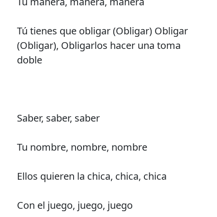
Tú manera, manera, manera
Tú tienes que obligar (Obligar) Obligar
(Obligar), Obligarlos hacer una toma
doble
Saber, saber, saber
Tu nombre, nombre, nombre
Ellos quieren la chica, chica, chica
Con el juego, juego, juego