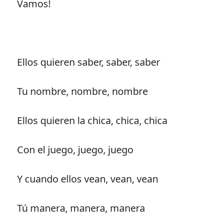
Vamos!
Ellos quieren saber, saber, saber
Tu nombre, nombre, nombre
Ellos quieren la chica, chica, chica
Con el juego, juego, juego
Y cuando ellos vean, vean, vean
Tú manera, manera, manera