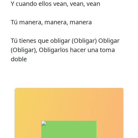
Y cuando ellos vean, vean, vean
Tú manera, manera, manera
Tú tienes que obligar (Obligar) Obligar
(Obligar), Obligarlos hacer una toma
doble