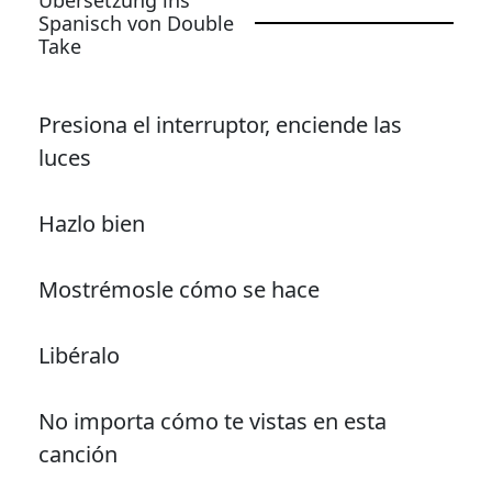
Spanisch von Double
Take
Presiona el interruptor, enciende las
luces
Hazlo bien
Mostrémosle cómo se hace
Libéralo
No importa cómo te vistas en esta
canción