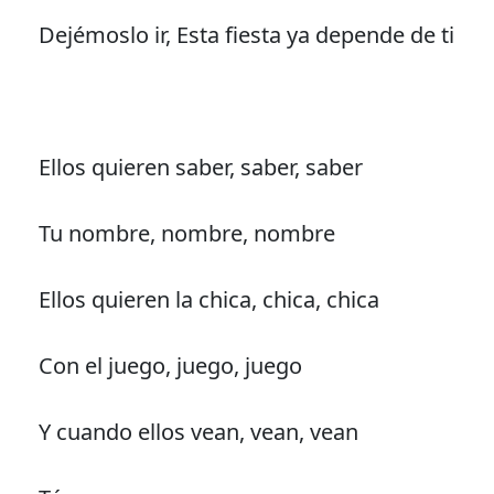
Dejémoslo ir, Esta fiesta ya depende de ti
Ellos quieren saber, saber, saber
Tu nombre, nombre, nombre
Ellos quieren la chica, chica, chica
Con el juego, juego, juego
Y cuando ellos vean, vean, vean