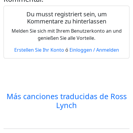
Du musst registriert sein, um
Kommentare zu hinterlassen
Melden Sie sich mit Ihrem Benutzerkonto an und
genießen Sie alle Vorteile.
Erstellen Sie Ihr Konto
ó
Einloggen / Anmelden
Más canciones traducidas de
Ross
Lynch