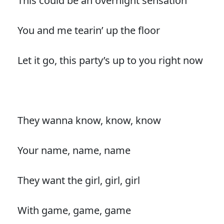
This could be an overnight sensation
You and me tearin’ up the floor
Let it go, this party’s up to you right now
They wanna know, know, know
Your name, name, name
They want the girl, girl, girl
With game, game, game