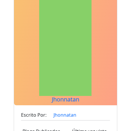
Jhonnatan
Escrito Por:
Jhonnatan