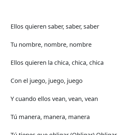
Ellos quieren saber, saber, saber
Tu nombre, nombre, nombre
Ellos quieren la chica, chica, chica
Con el juego, juego, juego
Y cuando ellos vean, vean, vean
Tú manera, manera, manera
Tú tienes que obligar (Obligar) Obligar