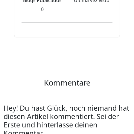
Blogs Publicados
Última vez visto
0
Kommentare
Hey! Du hast Glück, noch niemand hat
diesen Artikel kommentiert. Sei der
Erste und hinterlasse deinen
Kommentar.