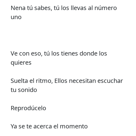
Nena tú sabes, tú los llevas al número
uno
Ve con eso, tú los tienes donde los
quieres
Suelta el ritmo, Ellos necesitan escuchar
tu sonido
Reprodúcelo
Ya se te acerca el momento