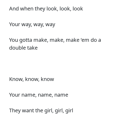
And when they look, look, look
Your way, way, way
You gotta make, make, make ‘em do a
double take
Know, know, know
Your name, name, name
They want the girl, girl, girl