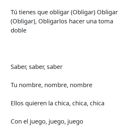
Tú tienes que obligar (Obligar) Obligar
(Obligar), Obligarlos hacer una toma
doble
Saber, saber, saber
Tu nombre, nombre, nombre
Ellos quieren la chica, chica, chica
Con el juego, juego, juego