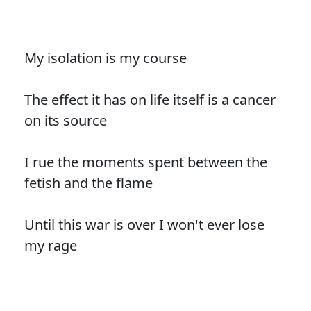
My isolation is my course
The effect it has on life itself is a cancer
on its source
I rue the moments spent between the
fetish and the flame
Until this war is over I won't ever lose
my rage