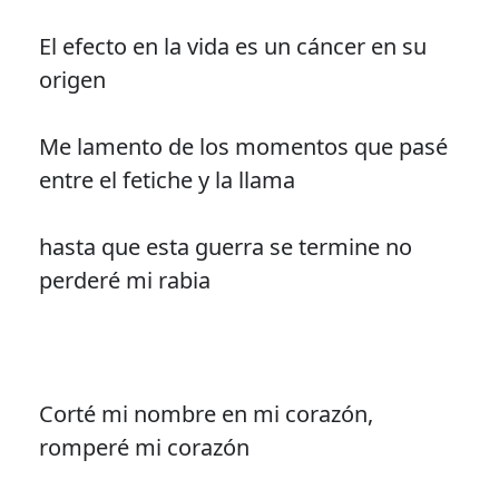
El efecto en la vida es un cáncer en su
origen
Me lamento de los momentos que pasé
entre el fetiche y la llama
hasta que esta guerra se termine no
perderé mi rabia
Corté mi nombre en mi corazón,
romperé mi corazón