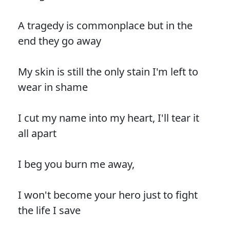
A tragedy is commonplace but in the
end they go away
My skin is still the only stain I'm left to
wear in shame
I cut my name into my heart, I'll tear it
all apart
I beg you burn me away,
I won't become your hero just to fight
the life I save