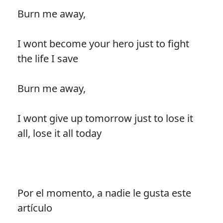
Burn me away,
I wont become your hero just to fight
the life I save
Burn me away,
I wont give up tomorrow just to lose it
all, lose it all today
Por el momento, a nadie le gusta este
artículo