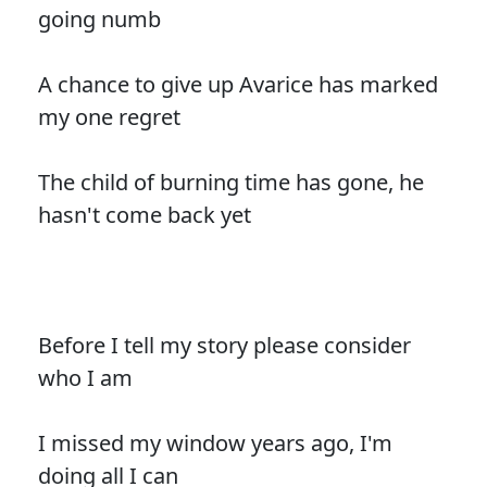
going numb
A chance to give up Avarice has marked
my one regret
The child of burning time has gone, he
hasn't come back yet
Before I tell my story please consider
who I am
I missed my window years ago, I'm
doing all I can