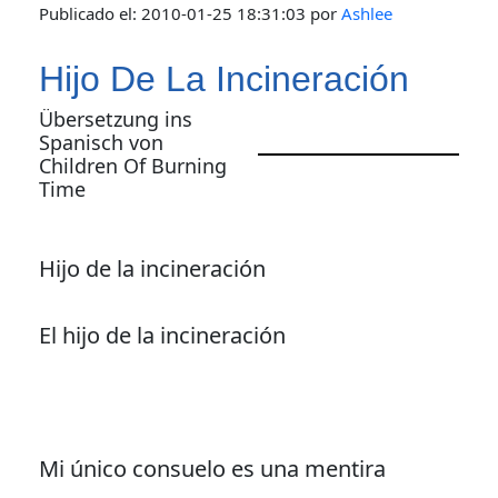
Publicado el:
2010-01-25 18:31:03
por
Ashlee
Hijo De La Incineración
Übersetzung ins
Spanisch von
Children Of Burning
Time
Hijo de la incineración
El hijo de la incineración
Mi único consuelo es una mentira