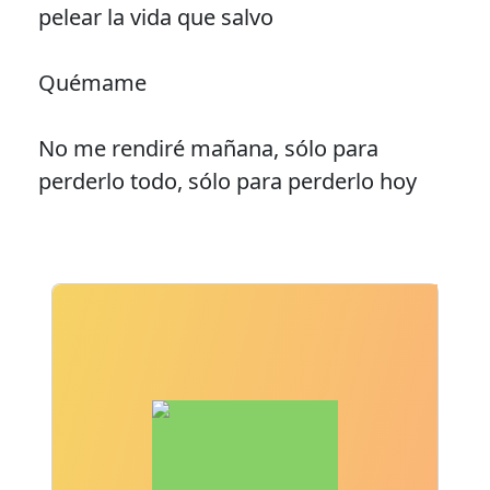
pelear la vida que salvo
Quémame
No me rendiré mañana, sólo para
perderlo todo, sólo para perderlo hoy