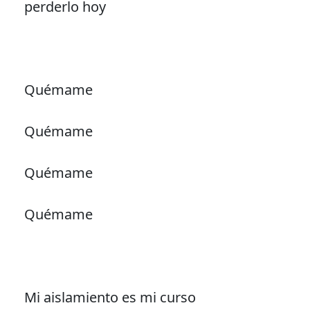
perderlo hoy
Quémame
Quémame
Quémame
Quémame
Mi aislamiento es mi curso