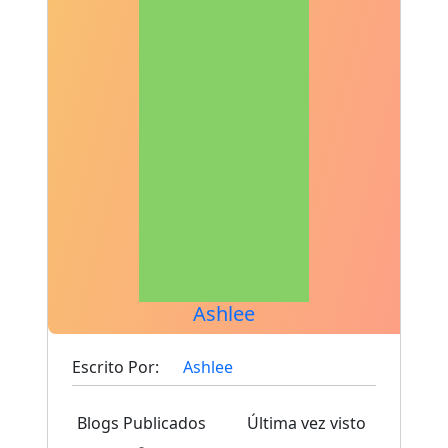
Ashlee
Escrito Por:
Ashlee
Blogs Publicados
Última vez visto