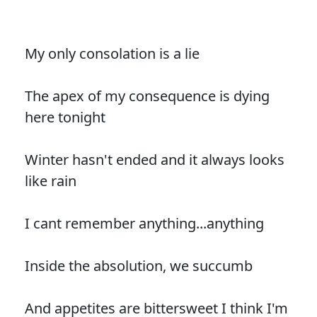
My only consolation is a lie
The apex of my consequence is dying
here tonight
Winter hasn't ended and it always looks
like rain
I cant remember anything...anything
Inside the absolution, we succumb
And appetites are bittersweet I think I'm