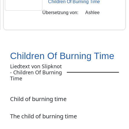
Children Of Burning Time
Übersetzung von
:
Ashlee
Children Of Burning Time
Liedtext von Slipknot
- Children Of Burning
Time
Child of burning time
The child of burning time