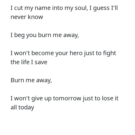
I cut my name into my soul, I guess I'll
never know
I beg you burn me away,
I won't become your hero just to fight
the life I save
Burn me away,
I won't give up tomorrow just to lose it
all today