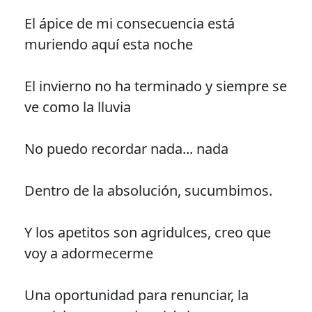
El ápice de mi consecuencia está
muriendo aquí esta noche
El invierno no ha terminado y siempre se
ve como la lluvia
No puedo recordar nada... nada
Dentro de la absolución, sucumbimos.
Y los apetitos son agridulces, creo que
voy a adormecerme
Una oportunidad para renunciar, la