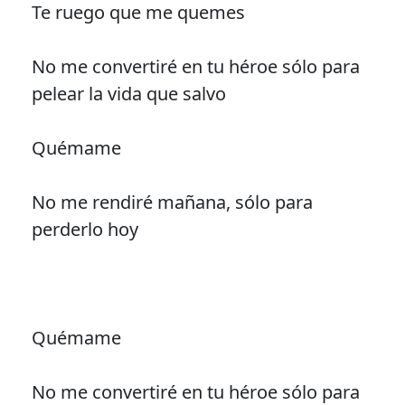
Te ruego que me quemes
No me convertiré en tu héroe sólo para
pelear la vida que salvo
Quémame
No me rendiré mañana, sólo para
perderlo hoy
Quémame
No me convertiré en tu héroe sólo para