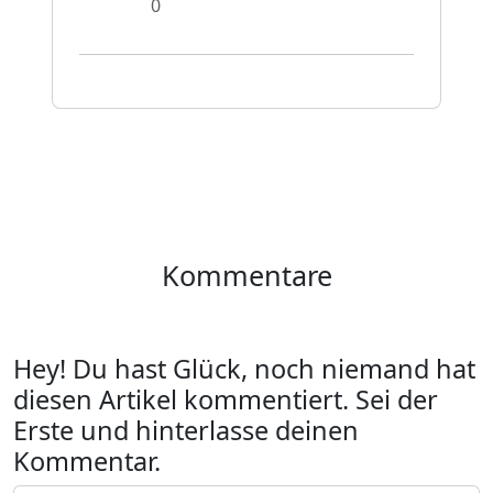
0
Kommentare
Hey! Du hast Glück, noch niemand hat
diesen Artikel kommentiert. Sei der
Erste und hinterlasse deinen
Kommentar.