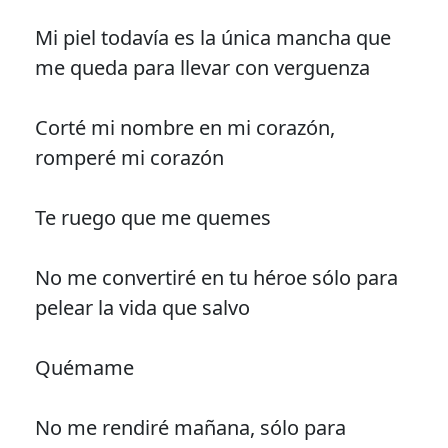
Mi piel todavía es la única mancha que
me queda para llevar con verguenza
Corté mi nombre en mi corazón,
romperé mi corazón
Te ruego que me quemes
No me convertiré en tu héroe sólo para
pelear la vida que salvo
Quémame
No me rendiré mañana, sólo para