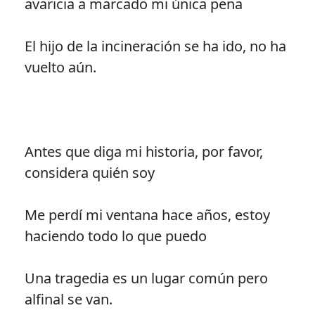
avaricia a marcado mi única pena
El hijo de la incineración se ha ido, no ha
vuelto aún.
Antes que diga mi historia, por favor,
considera quién soy
Me perdí mi ventana hace años, estoy
haciendo todo lo que puedo
Una tragedia es un lugar común pero
alfinal se van.