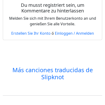
Du musst registriert sein, um
Kommentare zu hinterlassen
Melden Sie sich mit Ihrem Benutzerkonto an und
genießen Sie alle Vorteile.
Erstellen Sie Ihr Konto
ó
Einloggen / Anmelden
Más canciones traducidas de
Slipknot