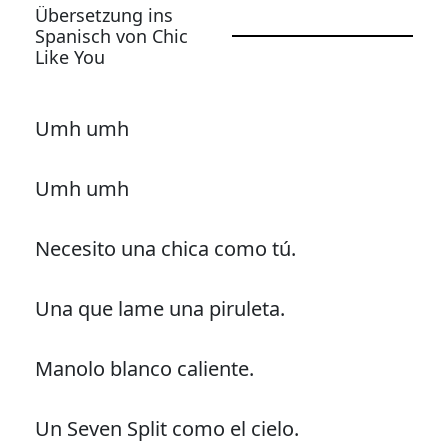
Übersetzung ins
Spanisch von Chic
Like You
Umh umh
Umh umh
Necesito una chica como tú.
Una que lame una piruleta.
Manolo blanco caliente.
Un Seven Split como el cielo.