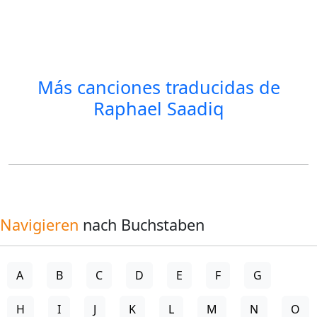
Más canciones traducidas de
Raphael Saadiq
Navigieren
nach Buchstaben
A
B
C
D
E
F
G
H
I
J
K
L
M
N
O