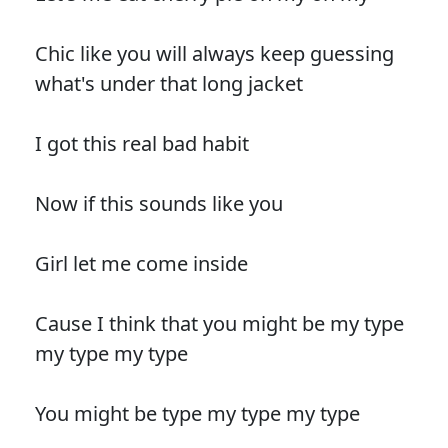
Chic like you will always keep guessing
what's under that long jacket
I got this real bad habit
Now if this sounds like you
Girl let me come inside
Cause I think that you might be my type
my type my type
You might be type my type my type