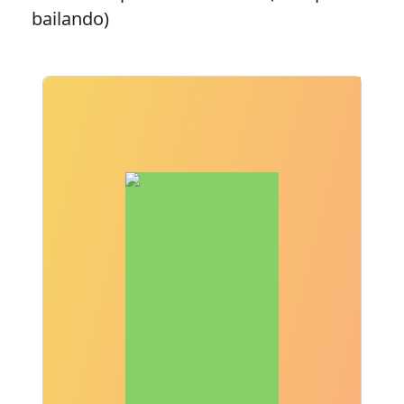
bailando)