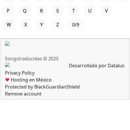
P
Q
R
S
T
U
V
W
X
Y
Z
0/9
Songstraducidas © 2025
Desarrollado por Datalus
Privacy Policy
♥
Hosting en México
Protected by BlackGuardianShield
Remove account