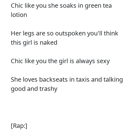
Chic like you she soaks in green tea
lotion
Her legs are so outspoken you'll think
this girl is naked
Chic like you the girl is always sexy
She loves backseats in taxis and talking
good and trashy
[Rap:]