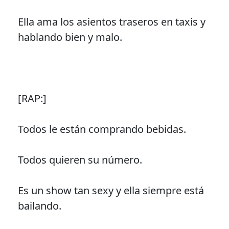
Ella ama los asientos traseros en taxis y
hablando bien y malo.
[RAP:]
Todos le están comprando bebidas.
Todos quieren su número.
Es un show tan sexy y ella siempre está
bailando.