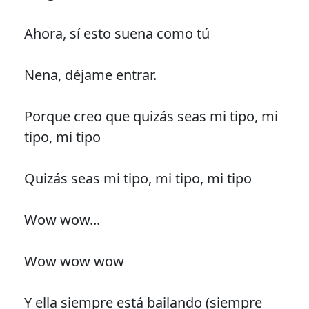
Ahora, sí esto suena como tú
Nena, déjame entrar.
Porque creo que quizás seas mi tipo, mi
tipo, mi tipo
Quizás seas mi tipo, mi tipo, mi tipo
Wow wow...
Wow wow wow
Y ella siempre está bailando (siempre