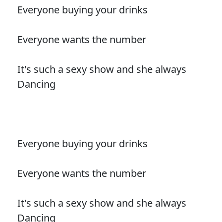
Everyone buying your drinks
Everyone wants the number
It's such a sexy show and she always
Dancing
Everyone buying your drinks
Everyone wants the number
It's such a sexy show and she always
Dancing