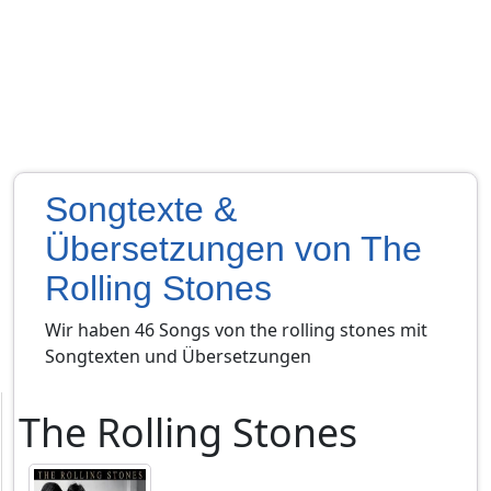
Songtexte &
Übersetzungen von The
Rolling Stones
Wir haben 46 Songs von the rolling stones mit
Songtexten und Übersetzungen
The Rolling Stones