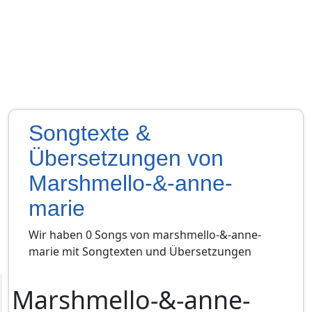
Songtexte &
Übersetzungen von
Marshmello-&-anne-
marie
Wir haben 0 Songs von marshmello-&-anne-
marie mit Songtexten und Übersetzungen
Marshmello-&-anne-