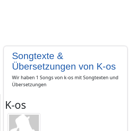
Songtexte &
Übersetzungen von K-os
Wir haben 1 Songs von k-os mit Songtexten und
Übersetzungen
K-os