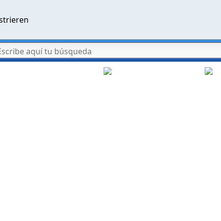
strieren