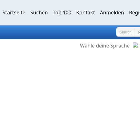
Startseite
Suchen
Top 100
Kontakt
Anmelden
Regi
Search
Wähle deine Sprache