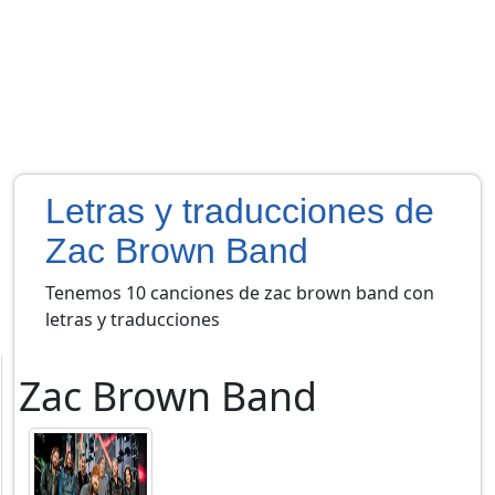
Letras y traducciones de
Zac Brown Band
Tenemos 10 canciones de zac brown band con
letras y traducciones
Zac Brown Band