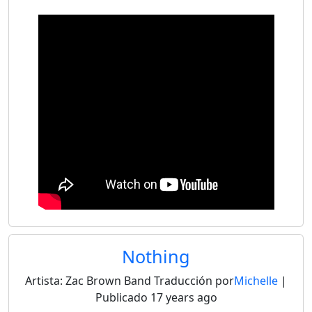
Nothing
Artista:
Zac Brown Band
Traducción por
Michelle
|
Publicado
17 years ago