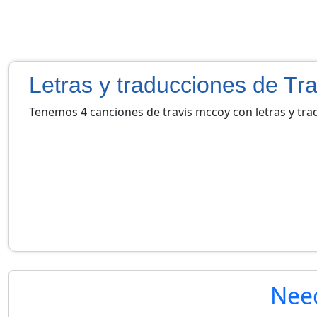
Letras y traducciones de Tr
Tenemos 4 canciones de travis mccoy con letras y tr
Nee