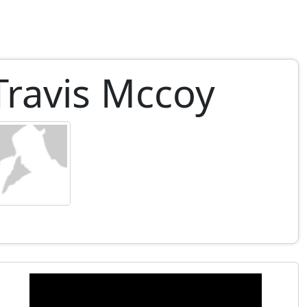
Travis Mccoy