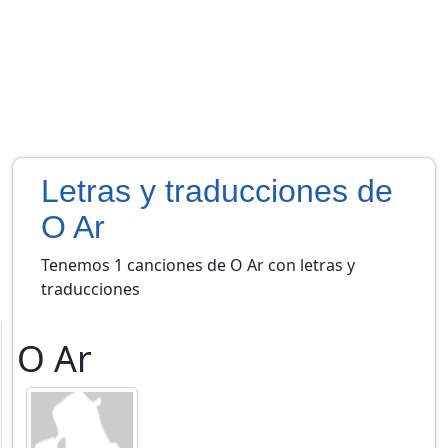
Letras y traducciones de
O Ar
Tenemos 1 canciones de O Ar con letras y
traducciones
O Ar