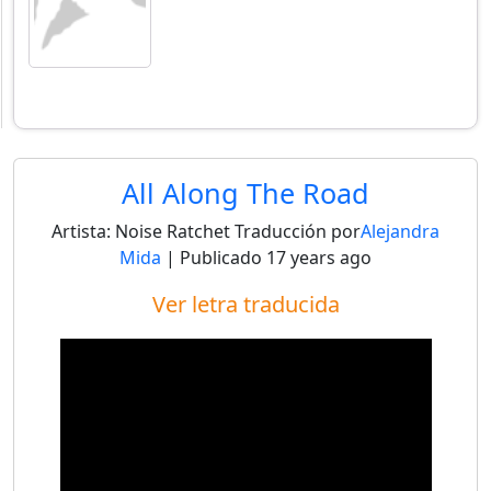
All Along The Road
Artista:
Noise Ratchet
Traducción por
Alejandra
Mida
| Publicado
17 years ago
Ver letra traducida