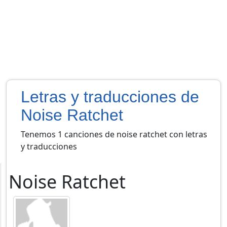
Letras y traducciones de
Noise Ratchet
Tenemos 1 canciones de noise ratchet con letras
y traducciones
Noise Ratchet