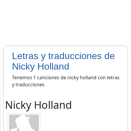
Letras y traducciones de
Nicky Holland
Tenemos 1 canciones de nicky holland con letras
y traducciones
Nicky Holland