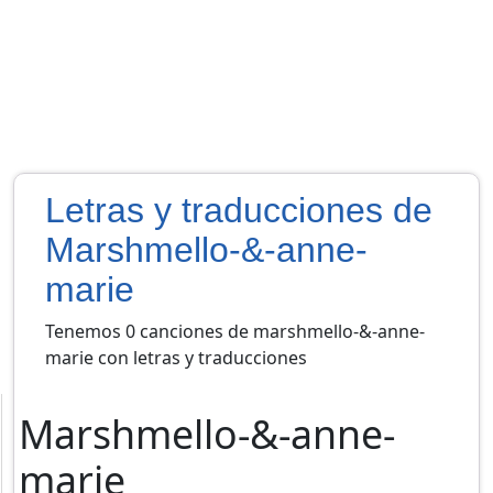
Letras y traducciones de
Marshmello-&-anne-
marie
Tenemos 0 canciones de marshmello-&-anne-
marie con letras y traducciones
Marshmello-&-anne-
marie