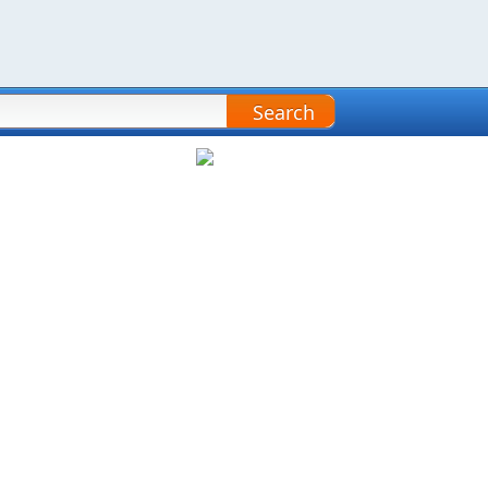
Search