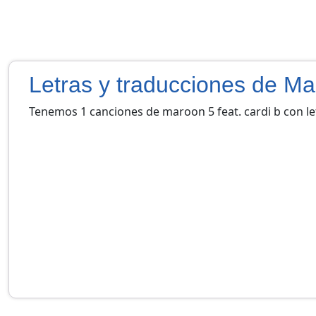
Letras y traducciones de Ma
Tenemos 1 canciones de maroon 5 feat. cardi b con le