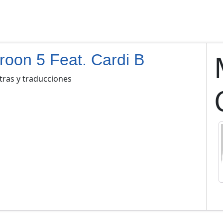
roon 5 Feat. Cardi B
tras y traducciones