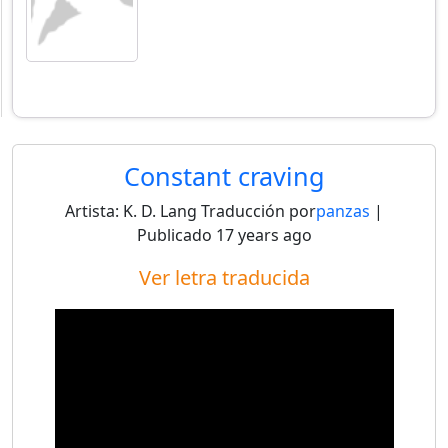
Constant craving
Artista:
K. D. Lang
Traducción por
panzas
|
Publicado
17 years ago
Ver letra traducida