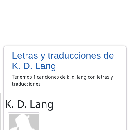
Letras y traducciones de
K. D. Lang
Tenemos 1 canciones de k. d. lang con letras y
traducciones
K. D. Lang