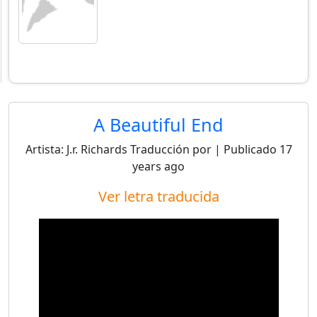
A Beautiful End
Artista:
J.r. Richards
Traducción por
| Publicado
17
years ago
Ver letra traducida