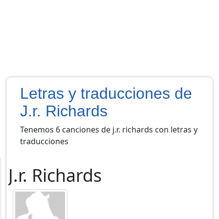
Letras y traducciones de
J.r. Richards
Tenemos 6 canciones de j.r. richards con letras y
traducciones
J.r. Richards