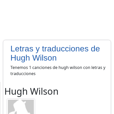
Letras y traducciones de
Hugh Wilson
Tenemos 1 canciones de hugh wilson con letras y
traducciones
Hugh Wilson