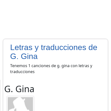
Letras y traducciones de
G. Gina
Tenemos 1 canciones de g. gina con letras y
traducciones
G. Gina