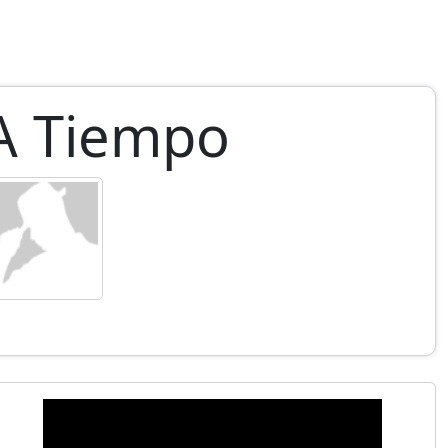
A Tiempo