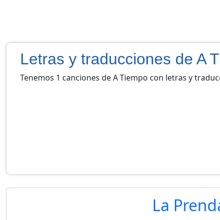
Letras y traducciones de A 
Tenemos 1 canciones de A Tiempo con letras y traduc
La Prenda