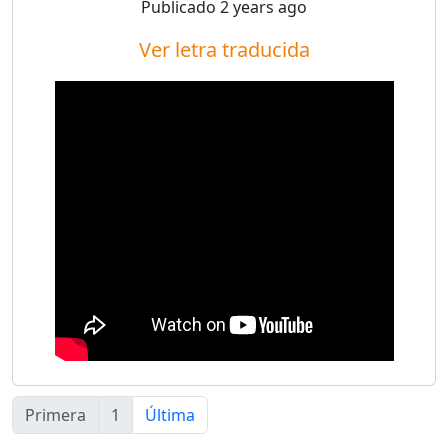
Publicado
2 years ago
Ver letra traducida
Primera
1
Última