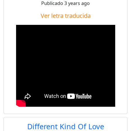
Publicado
3 years ago
Ver letra traducida
Different Kind Of Love