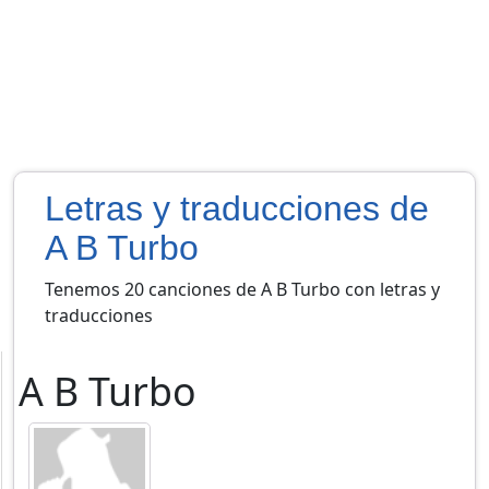
Letras y traducciones de
A B Turbo
Tenemos 20 canciones de A B Turbo con letras y
traducciones
A B Turbo