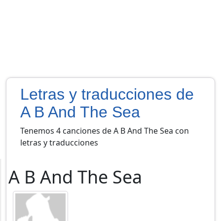
Letras y traducciones de
A B And The Sea
Tenemos 4 canciones de A B And The Sea con
letras y traducciones
A B And The Sea